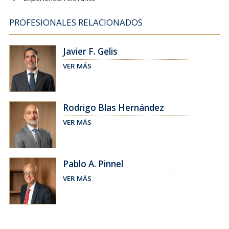
PROFESIONALES RELACIONADOS
Javier F. Gelis
VER MÁS
Rodrigo Blas Hernández
VER MÁS
Pablo A. Pinnel
VER MÁS