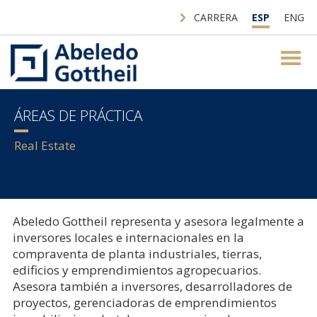
CARRERA
ESP
ENG
ÁREAS DE PRÁCTICA
Real Estate
Abeledo Gottheil representa y asesora legalmente a
inversores locales e internacionales en la
compraventa de planta industriales, tierras,
edificios y emprendimientos agropecuarios.
Asesora también a inversores, desarrolladores de
proyectos, gerenciadoras de emprendimientos