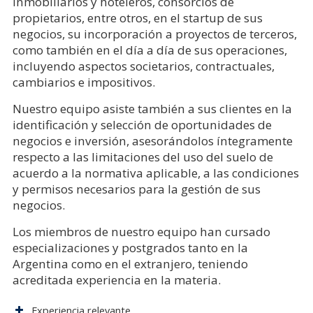
inmobiliarios y hoteleros, consorcios de
propietarios, entre otros, en el startup de sus
negocios, su incorporación a proyectos de terceros,
como también en el día a día de sus operaciones,
incluyendo aspectos societarios, contractuales,
cambiarios e impositivos.
Nuestro equipo asiste también a sus clientes en la
identificación y selección de oportunidades de
negocios e inversión, asesorándolos íntegramente
respecto a las limitaciones del uso del suelo de
acuerdo a la normativa aplicable, a las condiciones
y permisos necesarios para la gestión de sus
negocios.
Los miembros de nuestro equipo han cursado
especializaciones y postgrados tanto en la
Argentina como en el extranjero, teniendo
acreditada experiencia en la materia.
Experiencia relevante