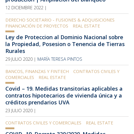
12 DICIEMBRE 2022 |
DERECHO SOCIETARIO - FUSIONES & ADQUISICIONES
FINANCIACIÓN DE PROYECTOS
REAL ESTATE
Ley de Proteccion al Dominio Nacional sobre
la Propiedad, Posesion o Tenencia de Tierras
Rurales
29 JULIO 2020 |
MARÍA TERESA PINTOS
BANCOS, FINANZAS Y FINTECH
CONTRATOS CIVILES Y
COMERCIALES
REAL ESTATE
Covid – 19. Medidas transitorias aplicables a
contratos hipotecarios de vivienda única y a
créditos prendarios UVA
23 JULIO 2020 |
CONTRATOS CIVILES Y COMERCIALES
REAL ESTATE