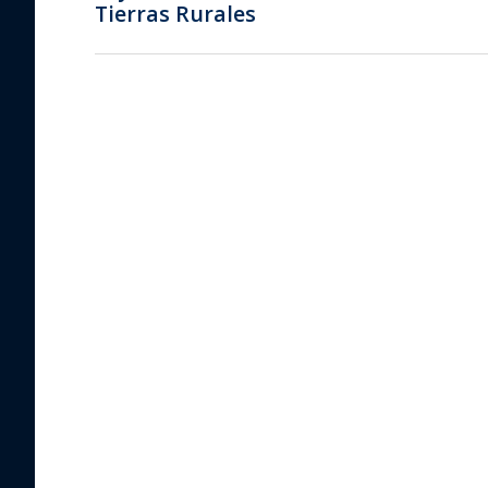
Tierras Rurales