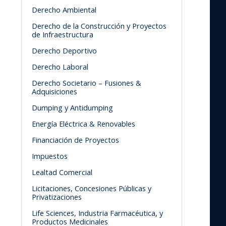
Derecho Ambiental
Derecho de la Construcción y Proyectos
de Infraestructura
Derecho Deportivo
Derecho Laboral
Derecho Societario – Fusiones &
Adquisiciones
Dumping y Antidumping
Energía Eléctrica & Renovables
Financiación de Proyectos
Impuestos
Lealtad Comercial
Licitaciones, Concesiones Públicas y
Privatizaciones
Life Sciences, Industria Farmacéutica, y
Productos Medicinales