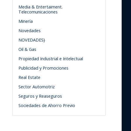
Media & Entertaiment.
Telecomunicaciones
Minería
Novedades
NOVEDADES}
Oil & Gas
Propiedad Industrial e Intelectual
Publicidad y Promociones
Real Estate
Sector Automotriz
Seguros y Reaseguros
Sociedades de Ahorro Previo