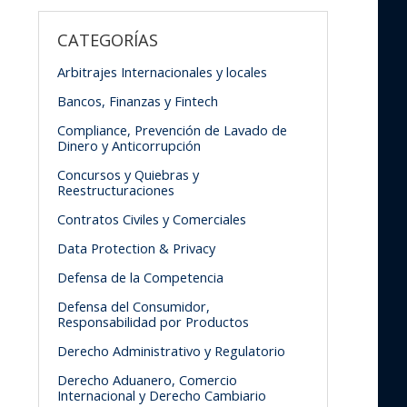
CATEGORÍAS
Arbitrajes Internacionales y locales
Bancos, Finanzas y Fintech
Compliance, Prevención de Lavado de
Dinero y Anticorrupción
Concursos y Quiebras y
Reestructuraciones
Contratos Civiles y Comerciales
Data Protection & Privacy
Defensa de la Competencia
Defensa del Consumidor,
Responsabilidad por Productos
Derecho Administrativo y Regulatorio
Derecho Aduanero, Comercio
Internacional y Derecho Cambiario