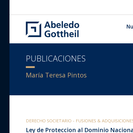
Nu
PUBLICACIONES
María Teresa Pintos
DERECHO SOCIETARIO - FUSIONES & ADQUISICIONE
Ley de Proteccion al Dominio Naciona