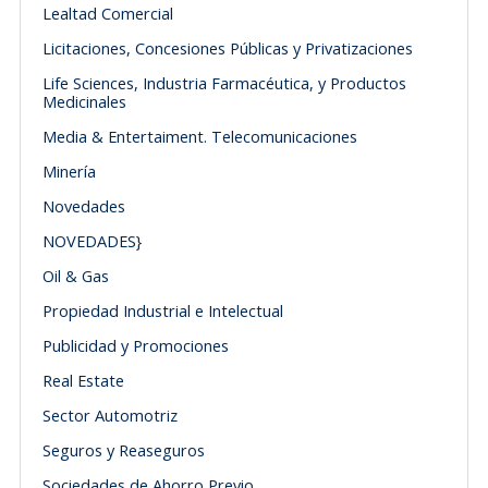
Lealtad Comercial
Licitaciones, Concesiones Públicas y Privatizaciones
Life Sciences, Industria Farmacéutica, y Productos
Medicinales
Media & Entertaiment. Telecomunicaciones
Minería
Novedades
NOVEDADES}
Oil & Gas
Propiedad Industrial e Intelectual
Publicidad y Promociones
Real Estate
Sector Automotriz
Seguros y Reaseguros
Sociedades de Ahorro Previo