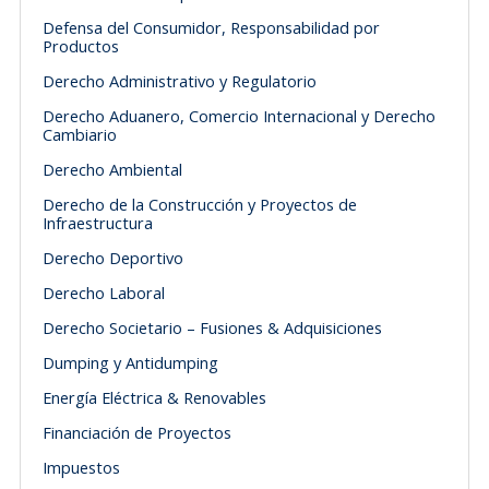
Defensa del Consumidor, Responsabilidad por
Productos
Derecho Administrativo y Regulatorio
Derecho Aduanero, Comercio Internacional y Derecho
Cambiario
Derecho Ambiental
Derecho de la Construcción y Proyectos de
Infraestructura
Derecho Deportivo
Derecho Laboral
Derecho Societario – Fusiones & Adquisiciones
Dumping y Antidumping
Energía Eléctrica & Renovables
Financiación de Proyectos
Impuestos