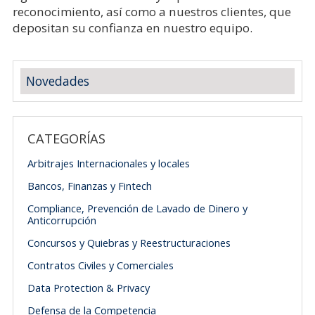
reconocimiento, así como a nuestros clientes, que
depositan su confianza en nuestro equipo.
Novedades
CATEGORÍAS
Arbitrajes Internacionales y locales
Bancos, Finanzas y Fintech
Compliance, Prevención de Lavado de Dinero y
Anticorrupción
Concursos y Quiebras y Reestructuraciones
Contratos Civiles y Comerciales
Data Protection & Privacy
Defensa de la Competencia