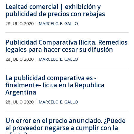
Lealtad comercial | exhibición y
publicidad de precios con rebajas
28 JULIO 2020 |
MARCELO E. GALLO
Publicidad Comparativa Ilícita. Remedios
legales para hacer cesar su difusión
28 JULIO 2020 |
MARCELO E. GALLO
La publicidad comparativa es -
finalmente- lícita en la Republica
Argentina
28 JULIO 2020 |
MARCELO E. GALLO
Un error en el precio anunciado. ¿Puede
el proveedor negarse a cumplir con la