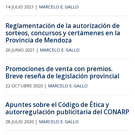
14 JULIO 2021 |
MARCELO E. GALLO
Reglamentación de la autorización de
sorteos, concursos y certámenes en la
Provincia de Mendoza
26 JUNIO 2021 |
MARCELO E. GALLO
Promociones de venta con premios.
Breve reseña de legislación provincial
22 OCTUBRE 2020 |
MARCELO E. GALLO
Apuntes sobre el Código de Ética y
autorregulación publicitaria del CONARP
28 JULIO 2020 |
MARCELO E. GALLO