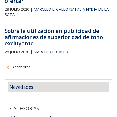
oferta?
28 JULIO 2020 |
MARCELO E. GALLO
NATALIA NYDIA DE LA
SOTA
Sobre la utilización en publicidad de
afirmaciones de superioridad de tono
excluyente
28 JULIO 2020 |
MARCELO E. GALLO
Anteriores
Novedades
CATEGORÍAS