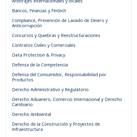
Arbitrajes Internacionales y locales
Bancos, Finanzas y Fintech
Compliance, Prevención de Lavado de Dinero y
Anticorrupción
Concursos y Quiebras y Reestructuraciones
Contratos Civiles y Comerciales
Data Protection & Privacy
Defensa de la Competencia
Defensa del Consumidor, Responsabilidad por
Productos
Derecho Administrativo y Regulatorio
Derecho Aduanero, Comercio Internacional y Derecho
Cambiario
Derecho Ambiental
Derecho de la Construcción y Proyectos de
Infraestructura