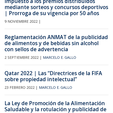
Impuesto a los premios distribuidos
mediante sorteos y concursos deportivos
| Prorroga de su vigencia por 50 años
9 NOVIEMBRE 2022 |
Reglamentación ANMAT de la publicidad
de alimentos y de bebidas sin alcohol
con sellos de advertencia
2 SEPTIEMBRE 2022 |
MARCELO E. GALLO
Qatar 2022 | Las “Directrices de la FIFA
sobre propiedad intelectual”
23 FEBRERO 2022 |
MARCELO E. GALLO
La Ley de Promoción de la Alimentación
Saludable y la rotulación y publicidad de