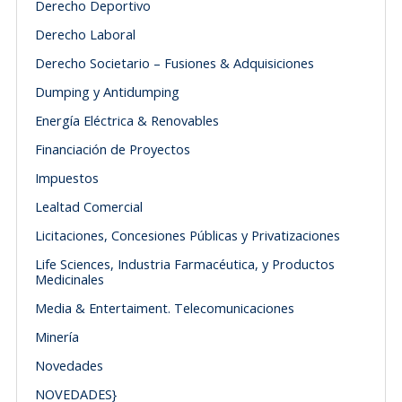
Derecho Deportivo
Derecho Laboral
Derecho Societario – Fusiones & Adquisiciones
Dumping y Antidumping
Energía Eléctrica & Renovables
Financiación de Proyectos
Impuestos
Lealtad Comercial
Licitaciones, Concesiones Públicas y Privatizaciones
Life Sciences, Industria Farmacéutica, y Productos
Medicinales
Media & Entertaiment. Telecomunicaciones
Minería
Novedades
NOVEDADES}