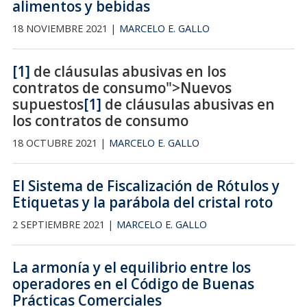
alimentos y bebidas
18 NOVIEMBRE 2021 |
MARCELO E. GALLO
[1]
de cláusulas abusivas en los
contratos de consumo">Nuevos
supuestos
[1]
de cláusulas abusivas en
los contratos de consumo
18 OCTUBRE 2021 |
MARCELO E. GALLO
El Sistema de Fiscalización de Rótulos y
Etiquetas y la parábola del cristal roto
2 SEPTIEMBRE 2021 |
MARCELO E. GALLO
La armonía y el equilibrio entre los
operadores en el Código de Buenas
Prácticas Comerciales