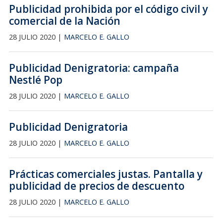
Publicidad prohibida por el código civil y
comercial de la Nación
28 JULIO 2020 |
MARCELO E. GALLO
Publicidad Denigratoria: campaña
Nestlé Pop
28 JULIO 2020 |
MARCELO E. GALLO
Publicidad Denigratoria
28 JULIO 2020 |
MARCELO E. GALLO
Prácticas comerciales justas. Pantalla y
publicidad de precios de descuento
28 JULIO 2020 |
MARCELO E. GALLO