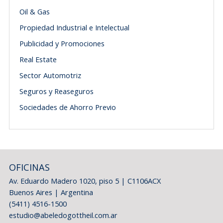
Oil & Gas
Propiedad Industrial e Intelectual
Publicidad y Promociones
Real Estate
Sector Automotriz
Seguros y Reaseguros
Sociedades de Ahorro Previo
OFICINAS
Av. Eduardo Madero 1020, piso 5 | C1106ACX
Buenos Aires | Argentina
(5411) 4516-1500
estudio@abeledogottheil.com.ar