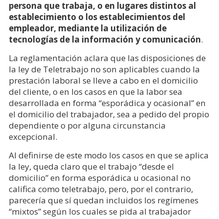
persona que trabaja, o en lugares distintos al
establecimiento o los establecimientos del
empleador, mediante la utilización de
tecnologías de la información y comunicación
.
La reglamentación aclara que las disposiciones de
la ley de Teletrabajo no son aplicables cuando la
prestación laboral se lleve a cabo en el domicilio
del cliente, o en los casos en que la labor sea
desarrollada en forma “esporádica y ocasional” en
el domicilio del trabajador, sea a pedido del propio
dependiente o por alguna circunstancia
excepcional.
Al definirse de este modo los casos en que se aplica
la ley, queda claro que el trabajo “desde el
domicilio” en forma esporádica u ocasional no
califica como teletrabajo, pero, por el contrario,
parecería que sí quedan incluidos los regímenes
“mixtos” según los cuales se pida al trabajador