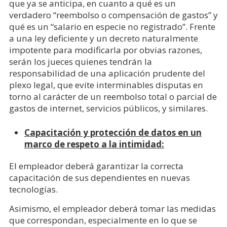
que ya se anticipa, en cuanto a qué es un
verdadero “reembolso o compensación de gastos” y
qué es un “salario en especie no registrado”. Frente
a una ley deficiente y un decreto naturalmente
impotente para modificarla por obvias razones,
serán los jueces quienes tendrán la
responsabilidad de una aplicación prudente del
plexo legal, que evite interminables disputas en
torno al carácter de un reembolso total o parcial de
gastos de internet, servicios públicos, y similares.
Capacitación y protección de datos en un
marco de respeto a la intimidad:
El empleador deberá garantizar la correcta
capacitación de sus dependientes en nuevas
tecnologías.
Asimismo, el empleador deberá tomar las medidas
que correspondan, especialmente en lo que se