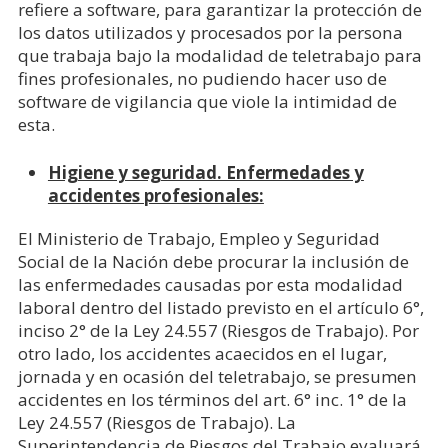
refiere a software, para garantizar la protección de
los datos utilizados y procesados por la persona
que trabaja bajo la modalidad de teletrabajo para
fines profesionales, no pudiendo hacer uso de
software de vigilancia que viole la intimidad de
esta.
Higiene y seguridad. Enfermedades y
accidentes profesionales:
El Ministerio de Trabajo, Empleo y Seguridad
Social de la Nación debe procurar la inclusión de
las enfermedades causadas por esta modalidad
laboral dentro del listado previsto en el artículo 6°,
inciso 2° de la Ley 24.557 (Riesgos de Trabajo). Por
otro lado, los accidentes acaecidos en el lugar,
jornada y en ocasión del teletrabajo, se presumen
accidentes en los términos del art. 6° inc. 1° de la
Ley 24.557 (Riesgos de Trabajo). La
Superintendencia de Riesgos del Trabajo evaluará