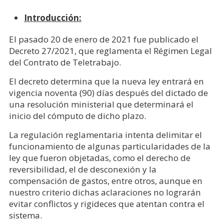
Introducción:
El pasado 20 de enero de 2021 fue publicado el
Decreto 27/2021, que reglamenta el Régimen Legal
del Contrato de Teletrabajo.
El decreto determina que la nueva ley entrará en
vigencia noventa (90) días después del dictado de
una resolución ministerial que determinará el
inicio del cómputo de dicho plazo.
La regulación reglamentaria intenta delimitar el
funcionamiento de algunas particularidades de la
ley que fueron objetadas, como el derecho de
reversibilidad, el de desconexión y la
compensación de gastos, entre otros, aunque en
nuestro criterio dichas aclaraciones no lograrán
evitar conflictos y rigideces que atentan contra el
sistema.