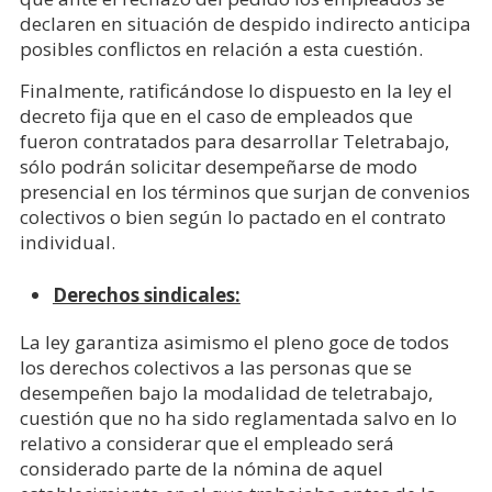
declaren en situación de despido indirecto anticipa
posibles conflictos en relación a esta cuestión.
Finalmente, ratificándose lo dispuesto en la ley el
decreto fija que en el caso de empleados que
fueron contratados para desarrollar Teletrabajo,
sólo podrán solicitar desempeñarse de modo
presencial en los términos que surjan de convenios
colectivos o bien según lo pactado en el contrato
individual.
Derechos sindicales:
La ley garantiza asimismo el pleno goce de todos
los derechos colectivos a las personas que se
desempeñen bajo la modalidad de teletrabajo,
cuestión que no ha sido reglamentada salvo en lo
relativo a considerar que el empleado será
considerado parte de la nómina de aquel