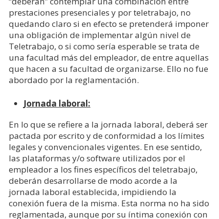
“deberán” contemplar una combinación entre
prestaciones presenciales y por teletrabajo, no
quedando claro si en efecto se pretenderá imponer
una obligación de implementar algún nivel de
Teletrabajo, o si como sería esperable se trata de
una facultad más del empleador, de entre aquellas
que hacen a su facultad de organizarse. Ello no fue
abordado por la reglamentación.
Jornada laboral:
En lo que se refiere a la jornada laboral, deberá ser
pactada por escrito y de conformidad a los límites
legales y convencionales vigentes. En ese sentido,
las plataformas y/o software utilizados por el
empleador a los fines específicos del teletrabajo,
deberán desarrollarse de modo acorde a la
jornada laboral establecida, impidiendo la
conexión fuera de la misma. Esta norma no ha sido
reglamentada, aunque por su íntima conexión con