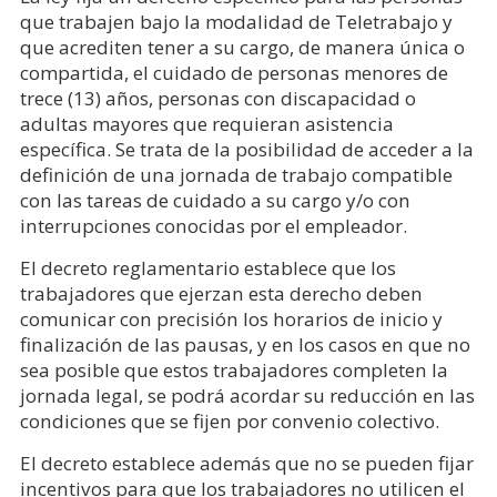
que trabajen bajo la modalidad de Teletrabajo y
que acrediten tener a su cargo, de manera única o
compartida, el cuidado de personas menores de
trece (13) años, personas con discapacidad o
adultas mayores que requieran asistencia
específica. Se trata de la posibilidad de acceder a la
definición de una jornada de trabajo compatible
con las tareas de cuidado a su cargo y/o con
interrupciones conocidas por el empleador.
El decreto reglamentario establece que los
trabajadores que ejerzan esta derecho deben
comunicar con precisión los horarios de inicio y
finalización de las pausas, y en los casos en que no
sea posible que estos trabajadores completen la
jornada legal, se podrá acordar su reducción en las
condiciones que se fijen por convenio colectivo.
El decreto establece además que no se pueden fijar
incentivos para que los trabajadores no utilicen el