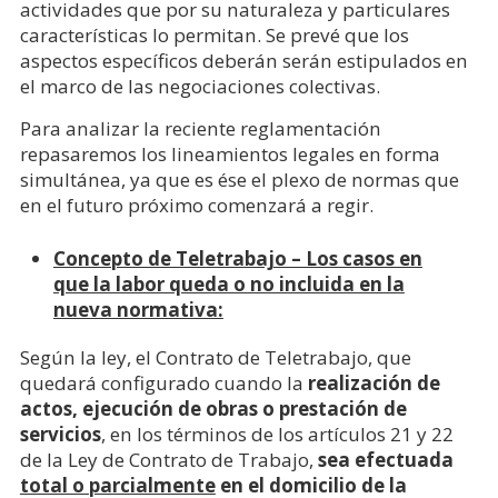
actividades que por su naturaleza y particulares
características lo permitan. Se prevé que los
aspectos específicos deberán serán estipulados en
el marco de las negociaciones colectivas.
Para analizar la reciente reglamentación
repasaremos los lineamientos legales en forma
simultánea, ya que es ése el plexo de normas que
en el futuro próximo comenzará a regir.
Concepto de Teletrabajo – Los casos en
que la labor queda o no incluida en la
nueva normativa:
Según la ley, el Contrato de Teletrabajo, que
quedará configurado cuando la
realización de
actos, ejecución de obras o prestación de
servicios
, en los términos de los artículos 21 y 22
de la Ley de Contrato de Trabajo,
sea efectuada
total o parcialmente
en el domicilio de la