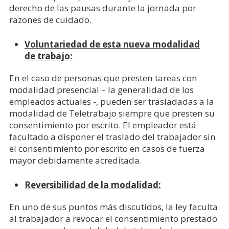
derecho de las pausas durante la jornada por
razones de cuidado.
Voluntariedad de esta nueva modalidad
de trabajo:
En el caso de personas que presten tareas con
modalidad presencial – la generalidad de los
empleados actuales -, pueden ser trasladadas a la
modalidad de Teletrabajo siempre que presten su
consentimiento por escrito. El empleador está
facultado a disponer el traslado del trabajador sin
el consentimiento por escrito en casos de fuerza
mayor debidamente acreditada.
Reversibilidad de la modalidad:
En uno de sus puntos más discutidos, la ley faculta
al trabajador a revocar el consentimiento prestado