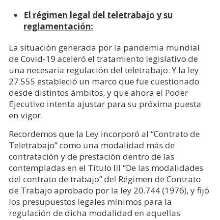
El régimen legal del teletrabajo y su
reglamentación:
La situación generada por la pandemia mundial
de Covid-19 aceleró el tratamiento legislativo de
una necesaria regulación del teletrabajo. Y la ley
27.555 estableció un marco que fue cuestionado
desde distintos ámbitos, y que ahora el Poder
Ejecutivo intenta ajustar para su próxima puesta
en vigor.
Recordemos que la Ley incorporó al “Contrato de
Teletrabajo” como una modalidad más de
contratación y de prestación dentro de las
contempladas en el Título III “De las modalidades
del contrato de trabajo” del Régimen de Contrato
de Trabajo aprobado por la ley 20.744 (1976), y fijó
los presupuestos legales mínimos para la
regulación de dicha modalidad en aquellas