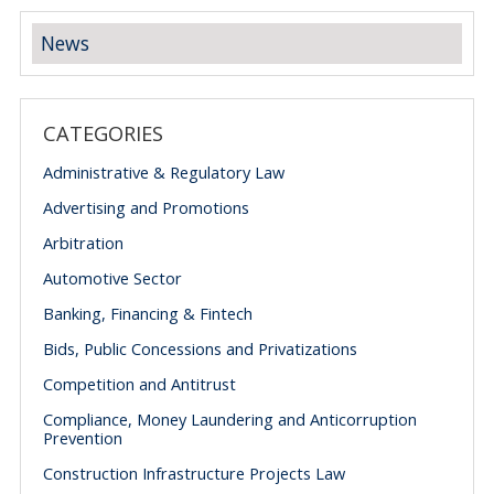
News
CATEGORIES
Administrative & Regulatory Law
Advertising and Promotions
Arbitration
Automotive Sector
Banking, Financing & Fintech
Bids, Public Concessions and Privatizations
Competition and Antitrust
Compliance, Money Laundering and Anticorruption
Prevention
Construction Infrastructure Projects Law