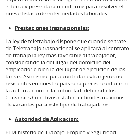
el tema y presentará un informe para resolver el
nuevo listado de enfermedades laborales.
Prestaciones trasnacionales:
La ley de teletrabajo dispone que cuando se trate
de Teletrabajo trasnacional se aplicará al contrato
de trabajo la ley más favorable al trabajador,
considerando la del lugar del domicilio del
empleador o bien la del lugar de ejecución de las
tareas. Asimismo, para contratar extranjeros no
residentes en nuestro país será preciso contar con
la autorización de la autoridad, debiendo los
Convenios Colectivos establecer límites máximos
de vacantes para este tipo de trabajadores.
Autoridad de Aplicación:
El Ministerio de Trabajo, Empleo y Seguridad