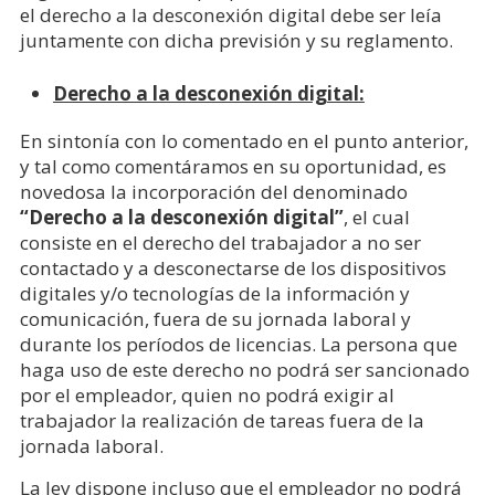
el derecho a la desconexión digital debe ser leía
juntamente con dicha previsión y su reglamento.
Derecho a la desconexión digital:
En sintonía con lo comentado en el punto anterior,
y tal como comentáramos en su oportunidad, es
novedosa la incorporación del denominado
“Derecho a la desconexión digital”
, el cual
consiste en el derecho del trabajador a no ser
contactado y a desconectarse de los dispositivos
digitales y/o tecnologías de la información y
comunicación, fuera de su jornada laboral y
durante los períodos de licencias. La persona que
haga uso de este derecho no podrá ser sancionado
por el empleador, quien no podrá exigir al
trabajador la realización de tareas fuera de la
jornada laboral.
La ley dispone incluso que el empleador no podrá