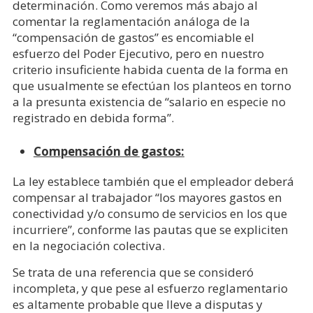
determinación. Como veremos más abajo al
comentar la reglamentación análoga de la
“compensación de gastos” es encomiable el
esfuerzo del Poder Ejecutivo, pero en nuestro
criterio insuficiente habida cuenta de la forma en
que usualmente se efectúan los planteos en torno
a la presunta existencia de “salario en especie no
registrado en debida forma”.
Compensación de gastos:
La ley establece también que el empleador deberá
compensar al trabajador “los mayores gastos en
conectividad y/o consumo de servicios en los que
incurriere”, conforme las pautas que se expliciten
en la negociación colectiva.
Se trata de una referencia que se consideró
incompleta, y que pese al esfuerzo reglamentario
es altamente probable que lleve a disputas y