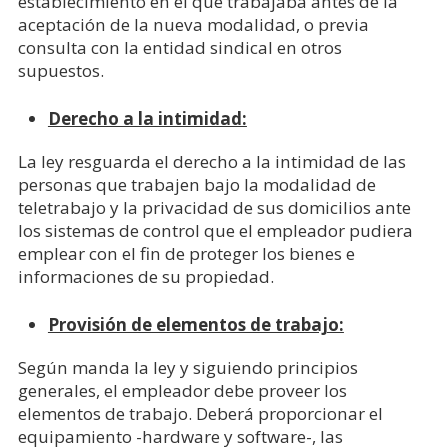
establecimiento en el que trabajaba antes de la
aceptación de la nueva modalidad, o previa
consulta con la entidad sindical en otros
supuestos.
Derecho a la intimidad:
La ley resguarda el derecho a la intimidad de las
personas que trabajen bajo la modalidad de
teletrabajo y la privacidad de sus domicilios ante
los sistemas de control que el empleador pudiera
emplear con el fin de proteger los bienes e
informaciones de su propiedad.
Provisión de elementos de trabajo:
Según manda la ley y siguiendo principios
generales, el empleador debe proveer los
elementos de trabajo. Deberá proporcionar el
equipamiento -hardware y software-, las