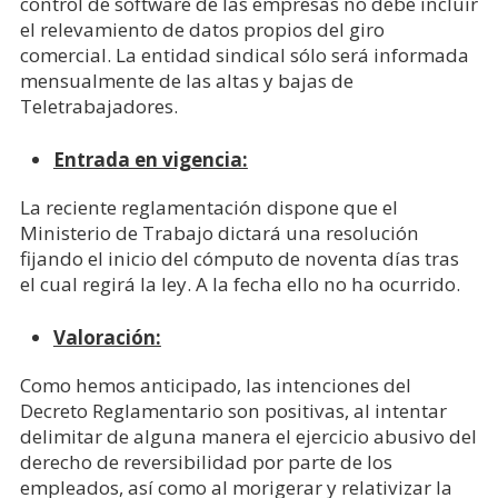
control de software de las empresas no debe incluir
el relevamiento de datos propios del giro
comercial. La entidad sindical sólo será informada
mensualmente de las altas y bajas de
Teletrabajadores.
Entrada en vigencia:
La reciente reglamentación dispone que el
Ministerio de Trabajo dictará una resolución
fijando el inicio del cómputo de noventa días tras
el cual regirá la ley. A la fecha ello no ha ocurrido.
Valoración:
Como hemos anticipado, las intenciones del
Decreto Reglamentario son positivas, al intentar
delimitar de alguna manera el ejercicio abusivo del
derecho de reversibilidad por parte de los
empleados, así como al morigerar y relativizar la