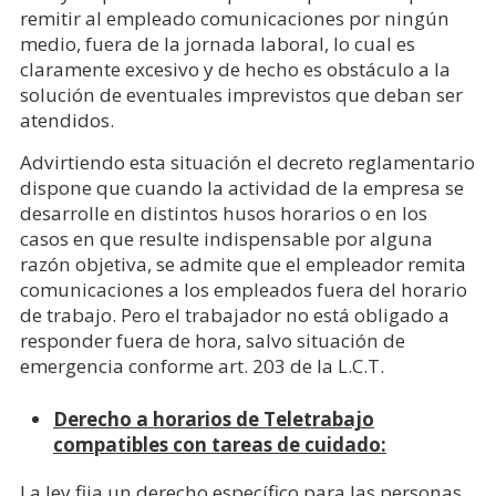
remitir al empleado comunicaciones por ningún
medio, fuera de la jornada laboral, lo cual es
claramente excesivo y de hecho es obstáculo a la
solución de eventuales imprevistos que deban ser
atendidos.
Advirtiendo esta situación el decreto reglamentario
dispone que cuando la actividad de la empresa se
desarrolle en distintos husos horarios o en los
casos en que resulte indispensable por alguna
razón objetiva, se admite que el empleador remita
comunicaciones a los empleados fuera del horario
de trabajo. Pero el trabajador no está obligado a
responder fuera de hora, salvo situación de
emergencia conforme art. 203 de la L.C.T.
Derecho a horarios de Teletrabajo
compatibles con tareas de cuidado:
La ley fija un derecho específico para las personas