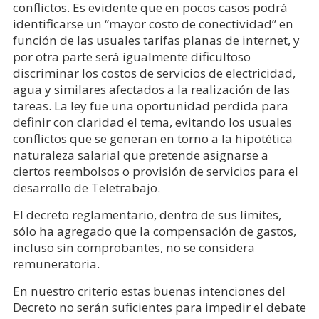
conflictos. Es evidente que en pocos casos podrá
identificarse un “mayor costo de conectividad” en
función de las usuales tarifas planas de internet, y
por otra parte será igualmente dificultoso
discriminar los costos de servicios de electricidad,
agua y similares afectados a la realización de las
tareas. La ley fue una oportunidad perdida para
definir con claridad el tema, evitando los usuales
conflictos que se generan en torno a la hipotética
naturaleza salarial que pretende asignarse a
ciertos reembolsos o provisión de servicios para el
desarrollo de Teletrabajo.
El decreto reglamentario, dentro de sus límites,
sólo ha agregado que la compensación de gastos,
incluso sin comprobantes, no se considera
remuneratoria.
En nuestro criterio estas buenas intenciones del
Decreto no serán suficientes para impedir el debate