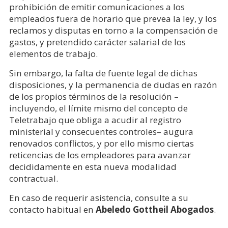
prohibición de emitir comunicaciones a los
empleados fuera de horario que prevea la ley, y los
reclamos y disputas en torno a la compensación de
gastos, y pretendido carácter salarial de los
elementos de trabajo.
Sin embargo, la falta de fuente legal de dichas
disposiciones, y la permanencia de dudas en razón
de los propios términos de la resolución –
incluyendo, el límite mismo del concepto de
Teletrabajo que obliga a acudir al registro
ministerial y consecuentes controles– augura
renovados conflictos, y por ello mismo ciertas
reticencias de los empleadores para avanzar
decididamente en esta nueva modalidad
contractual.
En caso de requerir asistencia, consulte a su
contacto habitual en
Abeledo Gottheil Abogados
.