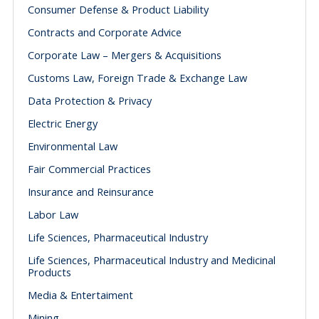
Consumer Defense & Product Liability
Contracts and Corporate Advice
Corporate Law – Mergers & Acquisitions
Customs Law, Foreign Trade & Exchange Law
Data Protection & Privacy
Electric Energy
Environmental Law
Fair Commercial Practices
Insurance and Reinsurance
Labor Law
Life Sciences, Pharmaceutical Industry
Life Sciences, Pharmaceutical Industry and Medicinal
Products
Media & Entertaiment
Mining