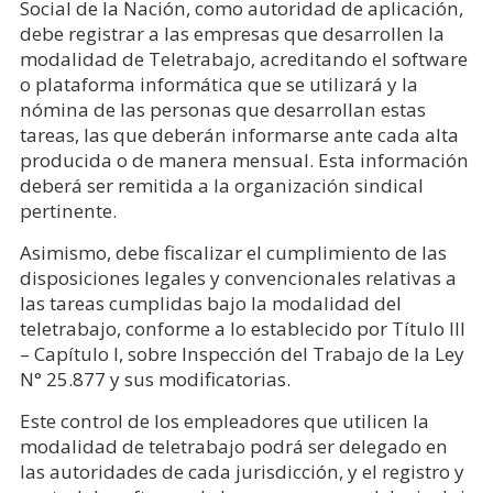
Social de la Nación, como autoridad de aplicación,
debe registrar a las empresas que desarrollen la
modalidad de Teletrabajo, acreditando el software
o plataforma informática que se utilizará y la
nómina de las personas que desarrollan estas
tareas, las que deberán informarse ante cada alta
producida o de manera mensual. Esta información
deberá ser remitida a la organización sindical
pertinente.
Asimismo, debe fiscalizar el cumplimiento de las
disposiciones legales y convencionales relativas a
las tareas cumplidas bajo la modalidad del
teletrabajo, conforme a lo establecido por Título III
– Capítulo I, sobre Inspección del Trabajo de la Ley
N° 25.877 y sus modificatorias.
Este control de los empleadores que utilicen la
modalidad de teletrabajo podrá ser delegado en
las autoridades de cada jurisdicción, y el registro y