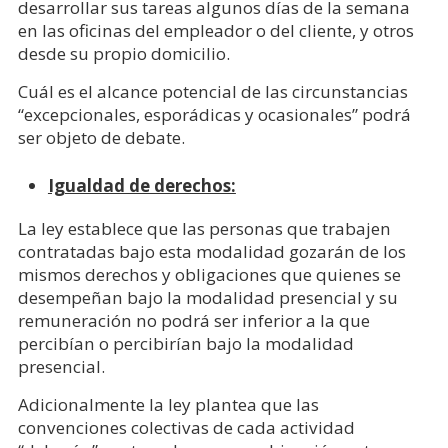
desarrollar sus tareas algunos días de la semana
en las oficinas del empleador o del cliente, y otros
desde su propio domicilio.
Cuál es el alcance potencial de las circunstancias
“excepcionales, esporádicas y ocasionales” podrá
ser objeto de debate.
Igualdad de derechos:
La ley establece que las personas que trabajen
contratadas bajo esta modalidad gozarán de los
mismos derechos y obligaciones que quienes se
desempeñan bajo la modalidad presencial y su
remuneración no podrá ser inferior a la que
percibían o percibirían bajo la modalidad
presencial.
Adicionalmente la ley plantea que las
convenciones colectivas de cada actividad