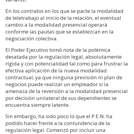
En los contratos en los que se pacte la modalidad
de teletrabajo al inicio de la relación, el eventual
cambio a la modalidad presencial operará
conforme las pautas que se establezcan en la
negociación colectiva.
El Poder Ejecutivo tomó nota de la polémica
desatada por la regulación legal, absolutamente
rígida y con potencialidad tal como para frustrar la
efectiva aplicación de la nueva modalidad
contractual, ya que ninguna previsión ni plan de
negocios puede realizar un empleador si la
amenaza de la reversión a la modalidad presencial
por decisión unilateral de sus dependientes se
encuentra siempre latente.
Sin embargo, ha sido poco lo que el P.E.N. ha
podido hacer frente a la contundencia de la
regulación legal. Comenzó por incluir una