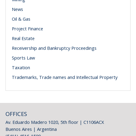
News
Oil & Gas
Project Finance
Real Estate
Receivership and Bankruptcy Proceedings
Sports Law
Taxation
Trademarks, Trade names and Intellectual Property
OFFICES
Av. Eduardo Madero 1020, 5th floor | C1106ACX
Buenos Aires | Argentina