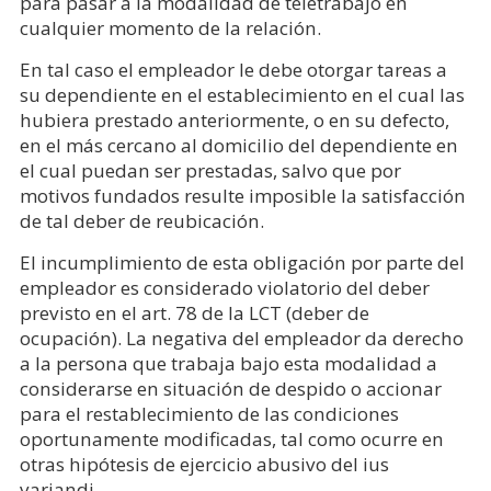
para pasar a la modalidad de teletrabajo en
cualquier momento de la relación.
En tal caso el empleador le debe otorgar tareas a
su dependiente en el establecimiento en el cual las
hubiera prestado anteriormente, o en su defecto,
en el más cercano al domicilio del dependiente en
el cual puedan ser prestadas, salvo que por
motivos fundados resulte imposible la satisfacción
de tal deber de reubicación.
El incumplimiento de esta obligación por parte del
empleador es considerado violatorio del deber
previsto en el art. 78 de la LCT (deber de
ocupación). La negativa del empleador da derecho
a la persona que trabaja bajo esta modalidad a
considerarse en situación de despido o accionar
para el restablecimiento de las condiciones
oportunamente modificadas, tal como ocurre en
otras hipótesis de ejercicio abusivo del ius
variandi.