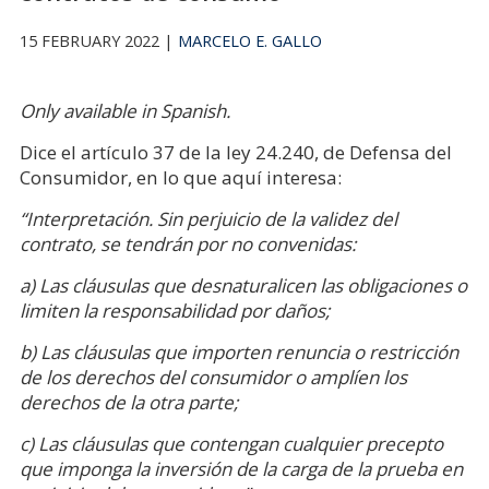
15 FEBRUARY 2022 |
MARCELO E. GALLO
Only available in Spanish.
Dice el artículo 37 de la ley 24.240, de Defensa del
Consumidor, en lo que aquí interesa:
“
Interpretación. Sin perjuicio de la validez del
contrato, se tendrán por no convenidas:
a) Las cláusulas que desnaturalicen las obligaciones o
limiten la responsabilidad por daños;
b) Las cláusulas que importen renuncia o restricción
de los derechos del consumidor o amplíen los
derechos de la otra parte;
c) Las cláusulas que contengan cualquier precepto
que imponga la inversión de la carga de la prueba en