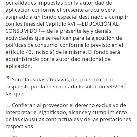
penalidades impuestas por la autoridad de
aplicación conforme el presente artículo será
asignado a un fondo especial destinado a cumplir
con los fines del Capítulo XVI —EDUCACIÓN AL
CONSUMIDOR— de la presente ley y demás
actividades que se realicen para la ejecución de
políticas de consumo, conforme lo previsto en el
artículo 43, inciso a) de la misma. El fondo será
administrado por la autoridad nacional de
aplicación.
[3]
Son cláusulas abusivas, de acuerdo con lo
dispuesto por la mencionada Resolución 53/203,
las que:
→ Confieran al proveedor el derecho exclusivo de
interpretar el significado, alcance y cumplimiento
de las cláusulas contractuales y de las prestaciones
respectivas.