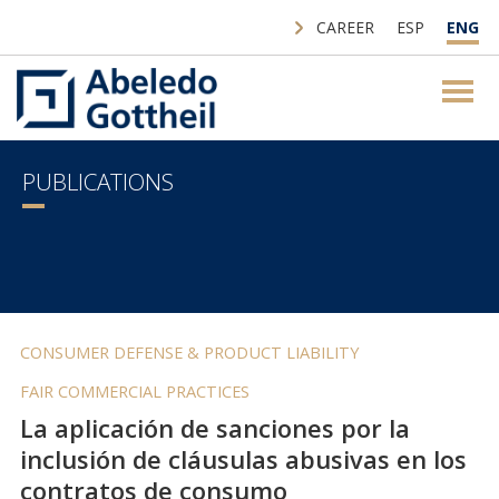
CAREER
ESP
ENG
PUBLICATIONS
CONSUMER DEFENSE & PRODUCT LIABILITY
FAIR COMMERCIAL PRACTICES
La aplicación de sanciones por la
inclusión de cláusulas abusivas en los
contratos de consumo