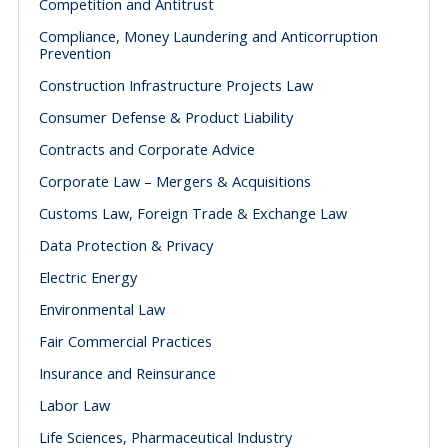
Competition and Antitrust
Compliance, Money Laundering and Anticorruption
Prevention
Construction Infrastructure Projects Law
Consumer Defense & Product Liability
Contracts and Corporate Advice
Corporate Law – Mergers & Acquisitions
Customs Law, Foreign Trade & Exchange Law
Data Protection & Privacy
Electric Energy
Environmental Law
Fair Commercial Practices
Insurance and Reinsurance
Labor Law
Life Sciences, Pharmaceutical Industry