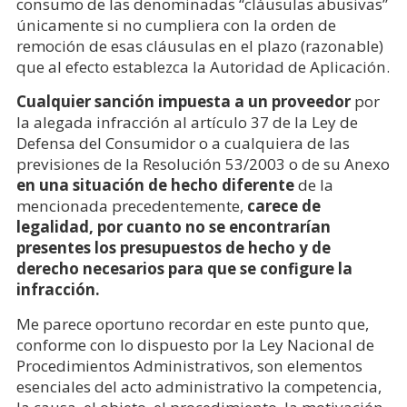
consumo de las denominadas “cláusulas abusivas”
únicamente si no cumpliera con la orden de
remoción de esas cláusulas en el plazo (razonable)
que al efecto establezca la Autoridad de Aplicación.
Cualquier
sanción impuesta a un proveedor
por
la alegada infracción al artículo 37 de la Ley de
Defensa del Consumidor o a cualquiera de las
previsiones de la Resolución 53/2003 o de su Anexo
en una situación de hecho diferente
de la
mencionada precedentemente,
carece de
legalidad, por cuanto no se encontrarían
presentes los presupuestos de hecho y de
derecho necesarios para que se configure
la
infracción.
Me parece oportuno recordar en este punto que,
conforme con lo dispuesto por la Ley Nacional de
Procedimientos Administrativos, son elementos
esenciales del acto administrativo la competencia,