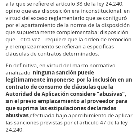
a la que se refiere el artículo 38 de la ley 24.240,
opino que esa disposición era inconstitucional, en
virtud del exceso reglamentario que se configuró
por el apartamiento de la norma de la disposición
que supuestamente complementaba; disposición
que – otra vez – requiere que la orden de remoción
y el emplazamiento se refieran a específicas
cláusulas de contratos determinados.
En definitiva, en virtud del marco normativo
analizado,
ninguna
sanción puede
legítimamente imponerse por la inclusión en un
contrato de consumo de cláusulas que la
Autoridad de Aplicación considere “abusivas”,
sin el previo
emplazamiento al proveedor para
que suprima las estipulaciones declaradas
abusivas
,efectuada bajo apercibimiento de aplicar
las sanciones previstas por el artículo 47 de la ley
24.240.