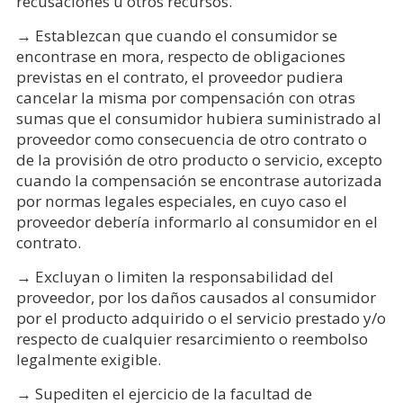
recusaciones u otros recursos.
→ Establezcan que cuando el consumidor se
encontrase en mora, respecto de obligaciones
previstas en el contrato, el proveedor pudiera
cancelar la misma por compensación con otras
sumas que el consumidor hubiera suministrado al
proveedor como consecuencia de otro contrato o
de la provisión de otro producto o servicio, excepto
cuando la compensación se encontrase autorizada
por normas legales especiales, en cuyo caso el
proveedor debería informarlo al consumidor en el
contrato.
→ Excluyan o limiten la responsabilidad del
proveedor, por los daños causados al consumidor
por el producto adquirido o el servicio prestado y/o
respecto de cualquier resarcimiento o reembolso
legalmente exigible.
→ Supediten el ejercicio de la facultad de