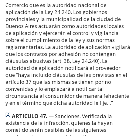
Comercio que es la autoridad nacional de
aplicación de la Ley 24.240. Los gobiernos
provinciales y la municipalidad de la ciudad de
Buenos Aires actuarán como autoridades locales
de aplicación y ejercerán el control y vigilancia
sobre el cumplimiento de la ley y sus normas
reglamentarias. La autoridad de aplicación vigilará
que los contratos por adhesión no contengan
cláusulas abusivas (art. 38, Ley 24.240). La
autoridad de aplicación notificará al proveedor
que “haya incluido cláusulas de las previstas en el
artículo 37 que las mismas se tienen por no
convenidas y lo emplazará a notificar tal
circunstancia al consumidor de manera fehaciente
y en el término que dicha autoridad le fije…”
[2]
ARTICULO 47.
— Sanciones. Verificada la
existencia de la infracción, quienes la hayan
cometido serán pasibles de las siguientes