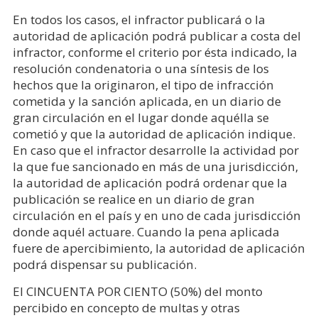
En todos los casos, el infractor publicará o la
autoridad de aplicación podrá publicar a costa del
infractor, conforme el criterio por ésta indicado, la
resolución condenatoria o una síntesis de los
hechos que la originaron, el tipo de infracción
cometida y la sanción aplicada, en un diario de
gran circulación en el lugar donde aquélla se
cometió y que la autoridad de aplicación indique.
En caso que el infractor desarrolle la actividad por
la que fue sancionado en más de una jurisdicción,
la autoridad de aplicación podrá ordenar que la
publicación se realice en un diario de gran
circulación en el país y en uno de cada jurisdicción
donde aquél actuare. Cuando la pena aplicada
fuere de apercibimiento, la autoridad de aplicación
podrá dispensar su publicación.
El CINCUENTA POR CIENTO (50%) del monto
percibido en concepto de multas y otras