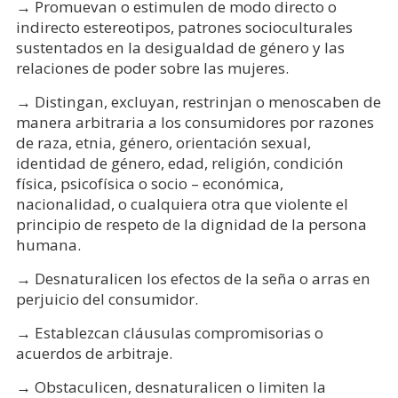
→ Promuevan o estimulen de modo directo o
indirecto estereotipos, patrones socioculturales
sustentados en la desigualdad de género y las
relaciones de poder sobre las mujeres.
→ Distingan, excluyan, restrinjan o menoscaben de
manera arbitraria a los consumidores por razones
de raza, etnia, género, orientación sexual,
identidad de género, edad, religión, condición
física, psicofísica o socio – económica,
nacionalidad, o cualquiera otra que violente el
principio de respeto de la dignidad de la persona
humana.
→ Desnaturalicen los efectos de la seña o arras en
perjuicio del consumidor.
→ Establezcan cláusulas compromisorias o
acuerdos de arbitraje.
→ Obstaculicen, desnaturalicen o limiten la