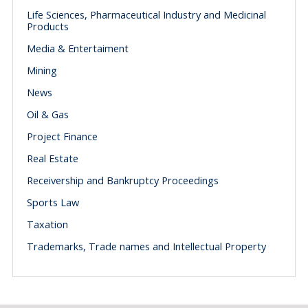
Life Sciences, Pharmaceutical Industry and Medicinal
Products
Media & Entertaiment
Mining
News
Oil & Gas
Project Finance
Real Estate
Receivership and Bankruptcy Proceedings
Sports Law
Taxation
Trademarks, Trade names and Intellectual Property