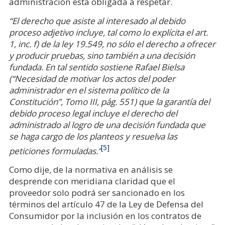
administración está obligada a respetar.
“El derecho que asiste al interesado al debido
proceso adjetivo incluye, tal como lo explícita el art.
1, inc. f) de la ley 19.549, no sólo el derecho a ofrecer
y producir pruebas, sino también a una decisión
fundada. En tal sentido sostiene Rafael Bielsa
(“Necesidad de motivar los actos del poder
administrador en el sistema político de la
Constitución”, Tomo III, pág. 551) que la garantía del
debido proceso legal incluye el derecho del
administrado al logro de una decisión fundada que
se haga cargo de los planteos y resuelva las
[5]
peticiones formuladas.”
Como dije, de la normativa en análisis se
desprende con meridiana claridad que el
proveedor solo podrá ser sancionado en los
términos del artículo 47 de la Ley de Defensa del
Consumidor por la inclusión en los contratos de