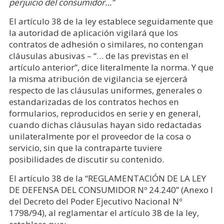
perjuicio del consumidor…”
El artículo 38 de la ley establece seguidamente que
la autoridad de aplicación vigilará que los
contratos de adhesión o similares, no contengan
cláusulas abusivas – “… de las previstas en el
artículo anterior”, dice literalmente la norma. Y que
la misma atribución de vigilancia se ejercerá
respecto de las cláusulas uniformes, generales o
estandarizadas de los contratos hechos en
formularios, reproducidos en serie y en general,
cuando dichas cláusulas hayan sido redactadas
unilateralmente por el proveedor de la cosa o
servicio, sin que la contraparte tuviere
posibilidades de discutir su contenido.
El artículo 38 de la “REGLAMENTACIÓN DE LA LEY
DE DEFENSA DEL CONSUMIDOR Nº 24.240” (Anexo I
del Decreto del Poder Ejecutivo Nacional Nº
1798/94), al reglamentar el artículo 38 de la ley,