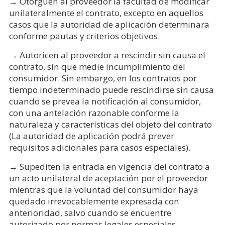
→ Otorguen al proveedor la facultad de modificar
unilateralmente el contrato, excepto en aquellos
casos que la autoridad de aplicación determinara
conforme pautas y criterios objetivos.
→ Autoricen al proveedor a rescindir sin causa el
contrato, sin que medie incumplimiento del
consumidor. Sin embargo, en los contratos por
tiempo indeterminado puede rescindirse sin causa
cuando se prevea la notificación al consumidor,
con una antelación razonable conforme la
naturaleza y características del objeto del contrato
(La autoridad de aplicación podrá prever
requisitos adicionales para casos especiales).
→ Supediten la entrada en vigencia del contrato a
un acto unilateral de aceptación por el proveedor
mientras que la voluntad del consumidor haya
quedado irrevocablemente expresada con
anterioridad, salvo cuando se encuentre
autorizado por normas legales especiales.