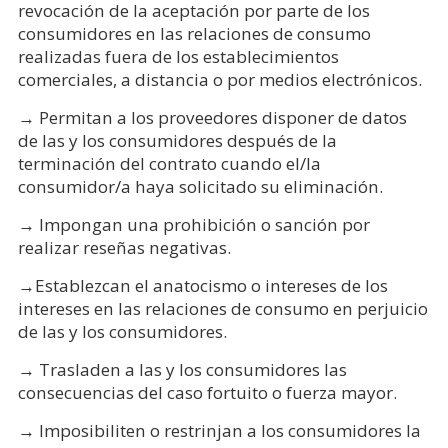
revocación de la aceptación por parte de los
consumidores en las relaciones de consumo
realizadas fuera de los establecimientos
comerciales, a distancia o por medios electrónicos.
→ Permitan a los proveedores disponer de datos
de las y los consumidores después de la
terminación del contrato cuando el/la
consumidor/a haya solicitado su eliminación.
→ Impongan una prohibición o sanción por
realizar reseñas negativas.
→Establezcan el anatocismo o intereses de los
intereses en las relaciones de consumo en perjuicio
de las y los consumidores.
→ Trasladen a las y los consumidores las
consecuencias del caso fortuito o fuerza mayor.
→ Imposibiliten o restrinjan a los consumidores la