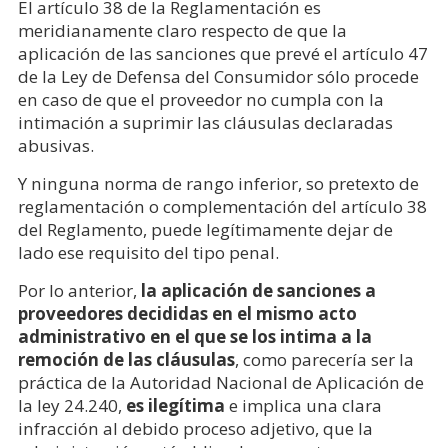
El artículo 38 de la Reglamentación es
meridianamente claro respecto de que la
aplicación de las sanciones que prevé el artículo 47
de la Ley de Defensa del Consumidor sólo procede
en caso de que el proveedor no cumpla con la
intimación a suprimir las cláusulas declaradas
abusivas.
Y ninguna norma de rango inferior, so pretexto de
reglamentación o complementación del artículo 38
del Reglamento, puede legítimamente dejar de
lado ese requisito del tipo penal.
Por lo anterior,
la aplicación de sanciones a
proveedores decididas en el mismo acto
administrativo en el que se los intima a la
remoción de las cláusulas
, como parecería ser la
práctica de la Autoridad Nacional de Aplicación de
la ley 24.240,
es ilegítima
e implica una clara
infracción al debido proceso adjetivo, que la