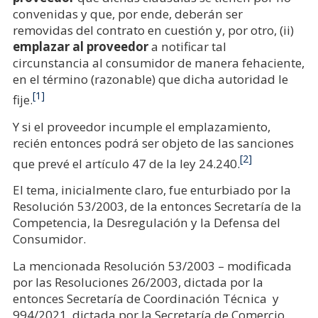
convenidas y que, por ende, deberán ser
removidas del contrato en cuestión y, por otro, (ii)
emplazar al proveedor
a notificar tal
circunstancia al consumidor de manera fehaciente,
en el término (razonable) que dicha autoridad le
[1]
fije.
Y si el proveedor incumple el emplazamiento,
recién entonces podrá ser objeto de las sanciones
[2]
que prevé el artículo 47 de la ley 24.240.
El tema, inicialmente claro, fue enturbiado por la
Resolución 53/2003, de la entonces Secretaría de la
Competencia, la Desregulación y la Defensa del
Consumidor.
La mencionada Resolución 53/2003 – modificada
por las Resoluciones 26/2003, dictada por la
entonces Secretaría de Coordinación Técnica y
994/2021, dictada por la Secretaría de Comercio