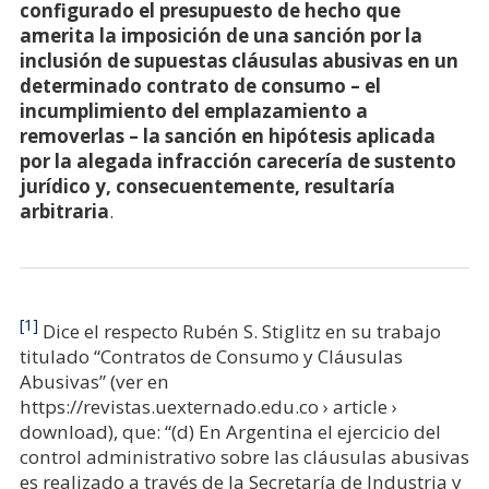
configurado el presupuesto de hecho que
amerita la imposición de una sanción por la
inclusión de supuestas cláusulas abusivas en un
determinado contrato de consumo – el
incumplimiento del emplazamiento a
removerlas – la sanción en hipótesis aplicada
por la alegada infracción carecería de sustento
jurídico y, consecuentemente, resultaría
arbitraria
.
[1]
Dice el respecto Rubén S. Stiglitz en su trabajo
titulado “Contratos de Consumo y Cláusulas
Abusivas” (ver en
https://revistas.uexternado.edu.co › article ›
download), que: “(d) En Argentina el ejercicio del
control administrativo sobre las cláusulas abusivas
es realizado a través de la Secretaría de Industria y