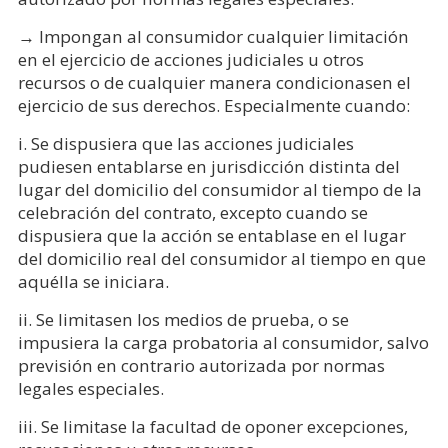
→ Impongan al consumidor cualquier limitación
en el ejercicio de acciones judiciales u otros
recursos o de cualquier manera condicionasen el
ejercicio de sus derechos. Especialmente cuando:
i. Se dispusiera que las acciones judiciales
pudiesen entablarse en jurisdicción distinta del
lugar del domicilio del consumidor al tiempo de la
celebración del contrato, excepto cuando se
dispusiera que la acción se entablase en el lugar
del domicilio real del consumidor al tiempo en que
aquélla se iniciara.
ii. Se limitasen los medios de prueba, o se
impusiera la carga probatoria al consumidor, salvo
previsión en contrario autorizada por normas
legales especiales.
iii. Se limitase la facultad de oponer excepciones,