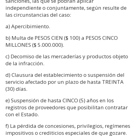
sanciones, las que se podrán aplicar
independiente o conjuntamente, según resulte de
las circunstancias del caso:
a) Apercibimiento.
b) Multa de PESOS CIEN ($ 100) a PESOS CINCO
MILLONES ($ 5.000.000).
c) Decomiso de las mercaderías y productos objeto
de la infracción.
d) Clausura del establecimiento o suspensión del
servicio afectado por un plazo de hasta TREINTA
(30) días.
e) Suspensión de hasta CINCO (5) años en los
registros de proveedores que posibilitan contratar
con el Estado.
f) La pérdida de concesiones, privilegios, regímenes
impositivos o crediticios especiales de que gozare.