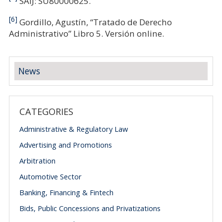
SAIJ: SU80000625.
[6]
Gordillo, Agustín, “Tratado de Derecho
Administrativo” Libro 5. Versión online.
News
CATEGORIES
Administrative & Regulatory Law
Advertising and Promotions
Arbitration
Automotive Sector
Banking, Financing & Fintech
Bids, Public Concessions and Privatizations