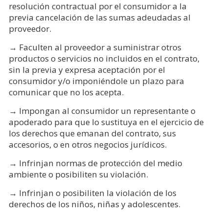
resolución contractual por el consumidor a la
previa cancelación de las sumas adeudadas al
proveedor.
→ Faculten al proveedor a suministrar otros
productos o servicios no incluidos en el contrato,
sin la previa y expresa aceptación por el
consumidor y/o imponiéndole un plazo para
comunicar que no los acepta.
→ Impongan al consumidor un representante o
apoderado para que lo sustituya en el ejercicio de
los derechos que emanan del contrato, sus
accesorios, o en otros negocios jurídicos.
→ Infrinjan normas de protección del medio
ambiente o posibiliten su violación.
→ Infrinjan o posibiliten la violación de los
derechos de los niños, niñas y adolescentes.