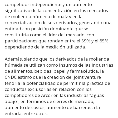
competidor independiente y un aumento
significativo de la concentración en los mercados
de molienda húmeda de maíz y en la
comercialización de sus derivados, generando una
entidad con posición dominante que se
constituiría como el líder del mercado, con
participaciones que rondan entre el 59% y el 85%,
dependiendo de la medición utilizada.
Además, siendo que los derivados de la molienda
húmeda se utilizan como insumos de las industrias
de alimentos, bebidas, papel y farmacéutica, la
CNDC estimó que la creación del joint venture
tendría la potencialidad de permitir la práctica de
conductas exclusorias en relación con los
competidores de Arcor en las industrias “aguas
abajo”, en términos de cierres de mercado,
aumento de costos, aumento de barreras a la
entrada, entre otros.