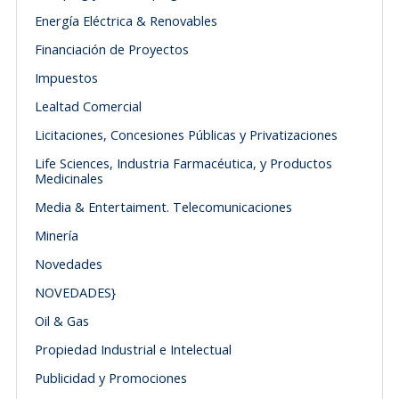
Energía Eléctrica & Renovables
Financiación de Proyectos
Impuestos
Lealtad Comercial
Licitaciones, Concesiones Públicas y Privatizaciones
Life Sciences, Industria Farmacéutica, y Productos
Medicinales
Media & Entertaiment. Telecomunicaciones
Minería
Novedades
NOVEDADES}
Oil & Gas
Propiedad Industrial e Intelectual
Publicidad y Promociones