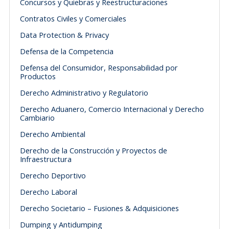
Concursos y Quiebras y Reestructuraciones
Contratos Civiles y Comerciales
Data Protection & Privacy
Defensa de la Competencia
Defensa del Consumidor, Responsabilidad por
Productos
Derecho Administrativo y Regulatorio
Derecho Aduanero, Comercio Internacional y Derecho
Cambiario
Derecho Ambiental
Derecho de la Construcción y Proyectos de
Infraestructura
Derecho Deportivo
Derecho Laboral
Derecho Societario – Fusiones & Adquisiciones
Dumping y Antidumping