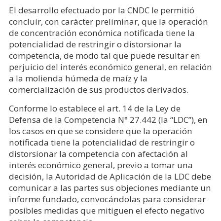
El desarrollo efectuado por la CNDC le permitió
concluir, con carácter preliminar, que la operación
de concentración económica notificada tiene la
potencialidad de restringir o distorsionar la
competencia, de modo tal que puede resultar en
perjuicio del interés económico general, en relación
a la molienda húmeda de maíz y la
comercialización de sus productos derivados.
Conforme lo establece el art. 14 de la Ley de
Defensa de la Competencia N° 27.442 (la “LDC”), en
los casos en que se considere que la operación
notificada tiene la potencialidad de restringir o
distorsionar la competencia con afectación al
interés económico general, previo a tomar una
decisión, la Autoridad de Aplicación de la LDC debe
comunicar a las partes sus objeciones mediante un
informe fundado, convocándolas para considerar
posibles medidas que mitiguen el efecto negativo