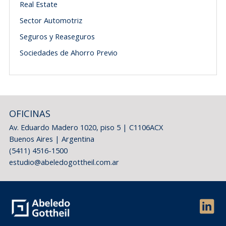
Real Estate
Sector Automotriz
Seguros y Reaseguros
Sociedades de Ahorro Previo
OFICINAS
Av. Eduardo Madero 1020, piso 5 | C1106ACX
Buenos Aires | Argentina
(5411) 4516-1500
estudio@abeledogottheil.com.ar