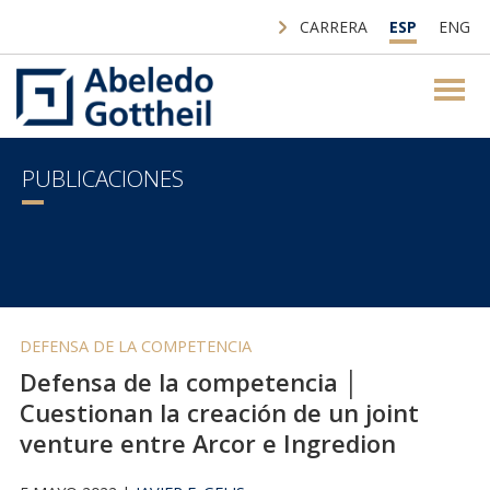
CARRERA
ESP
ENG
PUBLICACIONES
DEFENSA DE LA COMPETENCIA
Defensa de la competencia │
Cuestionan la creación de un joint
venture entre Arcor e Ingredion