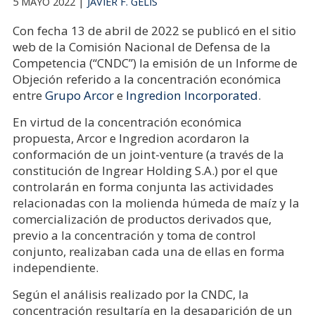
5 MAYO 2022 |
JAVIER F. GELIS
Con fecha 13 de abril de 2022 se publicó en el sitio
web de la Comisión Nacional de Defensa de la
Competencia (“CNDC”) la emisión de un Informe de
Objeción referido a la concentración económica
entre
Grupo Arcor
e
Ingredion Incorporated
.
En virtud de la concentración económica
propuesta, Arcor e Ingredion acordaron la
conformación de un joint-venture (a través de la
constitución de Ingrear Holding S.A.) por el que
controlarán en forma conjunta las actividades
relacionadas con la molienda húmeda de maíz y la
comercialización de productos derivados que,
previo a la concentración y toma de control
conjunto, realizaban cada una de ellas en forma
independiente.
Según el análisis realizado por la CNDC, la
concentración resultaría en la desaparición de un