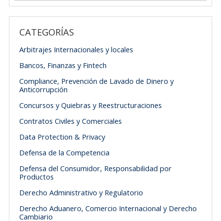
CATEGORÍAS
Arbitrajes Internacionales y locales
Bancos, Finanzas y Fintech
Compliance, Prevención de Lavado de Dinero y
Anticorrupción
Concursos y Quiebras y Reestructuraciones
Contratos Civiles y Comerciales
Data Protection & Privacy
Defensa de la Competencia
Defensa del Consumidor, Responsabilidad por
Productos
Derecho Administrativo y Regulatorio
Derecho Aduanero, Comercio Internacional y Derecho
Cambiario