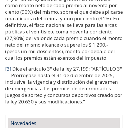
como monto neto de cada premio al noventa por
ciento (90%) del mismo, sobre el que debe aplicarse
una alícuota del treinta y uno por ciento (31%). En
definitiva, el fisco nacional se lleva para las arcas
públicas el veintisiete coma noventa por ciento
(27,90%) del valor de cada premio cuando el monto
neto del mismo alcance o supere los $ 1.200,-
(pesos un mil doscientos), monto por debajo del
cual los premios están exentos del impuesto.
[3]
Dice el artículo 3° de la ley 27.199:
“ARTÍCULO 3°
— Prorrógase hasta el 31 de diciembre de 2025,
inclusive, la vigencia y distribución del gravamen
de emergencia a los premios de determinados
juegos de sorteo y concursos deportivos creado por
la ley 20.630 y sus modificaciones.
”
Novedades