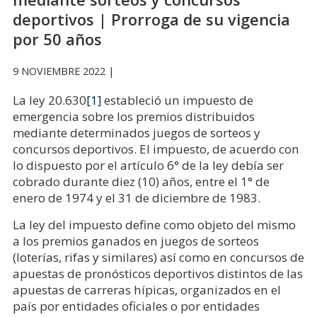
deportivos | Prorroga de su vigencia
por 50 años
9 NOVIEMBRE 2022 |
La ley 20.630
[1]
estableció un impuesto de
emergencia sobre los premios distribuidos
mediante determinados juegos de sorteos y
concursos deportivos. El impuesto, de acuerdo con
lo dispuesto por el artículo 6° de la ley debía ser
cobrado durante diez (10) años, entre el 1° de
enero de 1974 y el 31 de diciembre de 1983.
La ley del impuesto define como objeto del mismo
a los premios ganados en juegos de sorteos
(loterías, rifas y similares) así como en concursos de
apuestas de pronósticos deportivos distintos de las
apuestas de carreras hípicas, organizados en el
país por entidades oficiales o por entidades