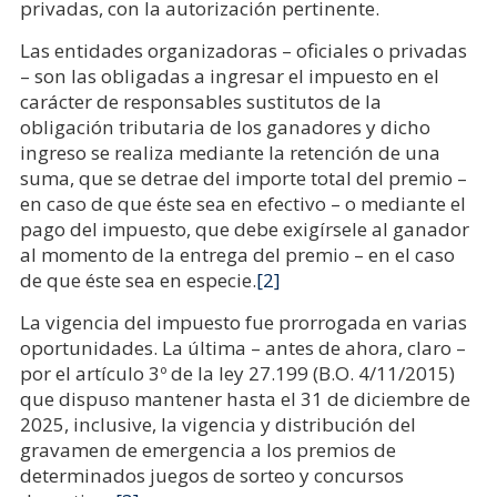
privadas, con la autorización pertinente.
Las entidades organizadoras – oficiales o privadas
– son las obligadas a ingresar el impuesto en el
carácter de responsables sustitutos de la
obligación tributaria de los ganadores y dicho
ingreso se realiza mediante la retención de una
suma, que se detrae del importe total del premio –
en caso de que éste sea en efectivo – o mediante el
pago del impuesto, que debe exigírsele al ganador
al momento de la entrega del premio – en el caso
de que éste sea en especie.
[2]
La vigencia del impuesto fue prorrogada en varias
oportunidades. La última – antes de ahora, claro –
por el artículo 3º de la ley 27.199 (B.O. 4/11/2015)
que dispuso mantener hasta el 31 de diciembre de
2025, inclusive, la vigencia y distribución del
gravamen de emergencia a los premios de
determinados juegos de sorteo y concursos