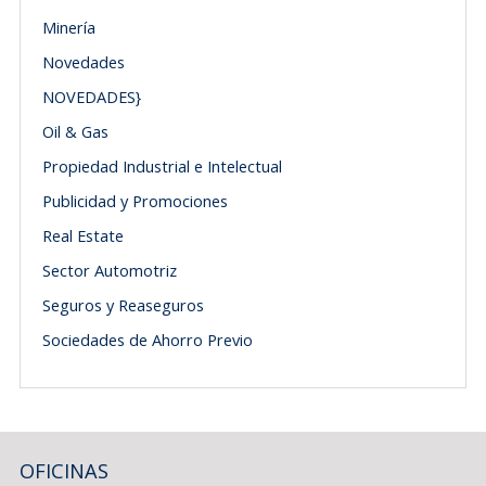
Minería
Novedades
NOVEDADES}
Oil & Gas
Propiedad Industrial e Intelectual
Publicidad y Promociones
Real Estate
Sector Automotriz
Seguros y Reaseguros
Sociedades de Ahorro Previo
OFICINAS