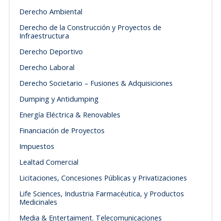
Derecho Ambiental
Derecho de la Construcción y Proyectos de
Infraestructura
Derecho Deportivo
Derecho Laboral
Derecho Societario – Fusiones & Adquisiciones
Dumping y Antidumping
Energía Eléctrica & Renovables
Financiación de Proyectos
Impuestos
Lealtad Comercial
Licitaciones, Concesiones Públicas y Privatizaciones
Life Sciences, Industria Farmacéutica, y Productos
Medicinales
Media & Entertaiment. Telecomunicaciones