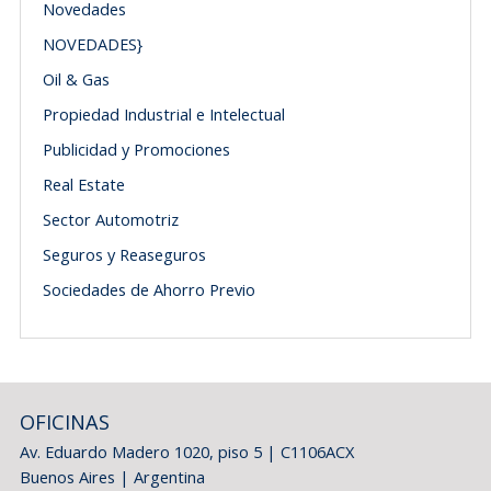
Novedades
NOVEDADES}
Oil & Gas
Propiedad Industrial e Intelectual
Publicidad y Promociones
Real Estate
Sector Automotriz
Seguros y Reaseguros
Sociedades de Ahorro Previo
OFICINAS
Av. Eduardo Madero 1020, piso 5 | C1106ACX
Buenos Aires | Argentina