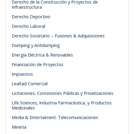
Derecho de la Construcción y Proyectos de
Infraestructura
Derecho Deportivo
Derecho Laboral
Derecho Societario – Fusiones & Adquisiciones
Dumping y Antidumping
Energía Eléctrica & Renovables
Financiación de Proyectos
Impuestos
Lealtad Comercial
Licitaciones, Concesiones Públicas y Privatizaciones
Life Sciences, Industria Farmacéutica, y Productos
Medicinales
Media & Entertaiment. Telecomunicaciones
Minería