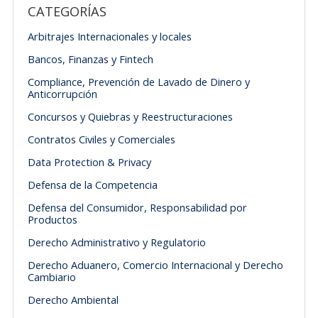
CATEGORÍAS
Arbitrajes Internacionales y locales
Bancos, Finanzas y Fintech
Compliance, Prevención de Lavado de Dinero y
Anticorrupción
Concursos y Quiebras y Reestructuraciones
Contratos Civiles y Comerciales
Data Protection & Privacy
Defensa de la Competencia
Defensa del Consumidor, Responsabilidad por
Productos
Derecho Administrativo y Regulatorio
Derecho Aduanero, Comercio Internacional y Derecho
Cambiario
Derecho Ambiental