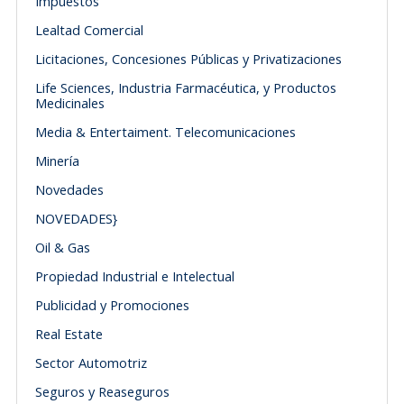
Impuestos
Lealtad Comercial
Licitaciones, Concesiones Públicas y Privatizaciones
Life Sciences, Industria Farmacéutica, y Productos
Medicinales
Media & Entertaiment. Telecomunicaciones
Minería
Novedades
NOVEDADES}
Oil & Gas
Propiedad Industrial e Intelectual
Publicidad y Promociones
Real Estate
Sector Automotriz
Seguros y Reaseguros