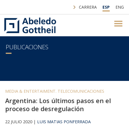
CARRERA
ESP
ENG
PUBLICACIONES
MEDIA & ENTERTAIMENT. TELECOMUNICACIONES
Argentina: Los últimos pasos en el
proceso de desregulación
22 JULIO 2020 |
LUIS MATIAS PONFERRADA