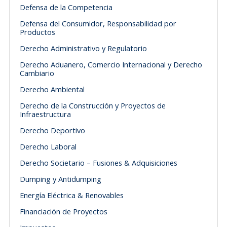
Defensa de la Competencia
Defensa del Consumidor, Responsabilidad por
Productos
Derecho Administrativo y Regulatorio
Derecho Aduanero, Comercio Internacional y Derecho
Cambiario
Derecho Ambiental
Derecho de la Construcción y Proyectos de
Infraestructura
Derecho Deportivo
Derecho Laboral
Derecho Societario – Fusiones & Adquisiciones
Dumping y Antidumping
Energía Eléctrica & Renovables
Financiación de Proyectos