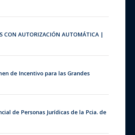
LES CON AUTORIZACIÓN AUTOMÁTICA |
imen de Incentivo para las Grandes
ial de Personas Jurídicas de la Pcia. de