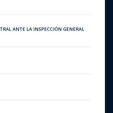
ISTRAL ANTE LA INSPECCIÓN GENERAL