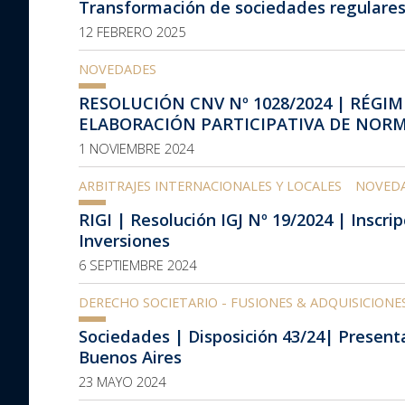
Transformación de sociedades regulares 
12 FEBRERO 2025
NOVEDADES
RESOLUCIÓN CNV Nº 1028/2024 | RÉG
ELABORACIÓN PARTICIPATIVA DE NOR
1 NOVIEMBRE 2024
ARBITRAJES INTERNACIONALES Y LOCALES
NOVED
RIGI | Resolución IGJ Nº 19/2024 | Inscr
Inversiones
6 SEPTIEMBRE 2024
DERECHO SOCIETARIO - FUSIONES & ADQUISICIONE
Sociedades | Disposición 43/24| Presenta
Buenos Aires
23 MAYO 2024