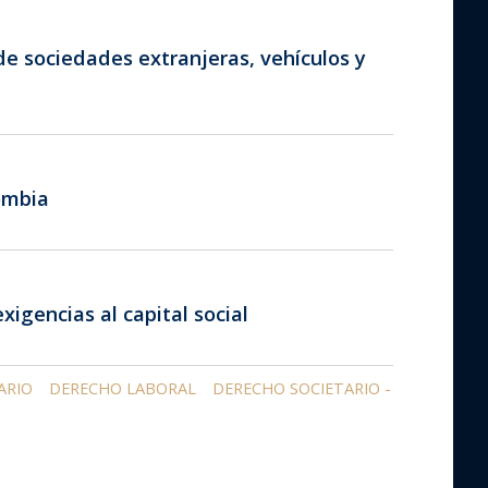
de sociedades extranjeras, vehículos y
ombia
xigencias al capital social
ARIO
DERECHO LABORAL
DERECHO SOCIETARIO -