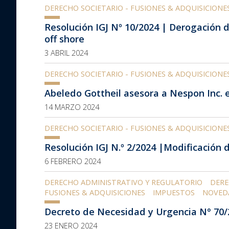
DERECHO SOCIETARIO - FUSIONES & ADQUISICIONE
Resolución IGJ Nº 10/2024 | Derogación d
off shore
3 ABRIL 2024
DERECHO SOCIETARIO - FUSIONES & ADQUISICIONE
Abeledo Gottheil asesora a Nespon Inc. 
14 MARZO 2024
DERECHO SOCIETARIO - FUSIONES & ADQUISICIONE
Resolución IGJ N.º 2/2024 |Modificación de
6 FEBRERO 2024
DERECHO ADMINISTRATIVO Y REGULATORIO
DERE
FUSIONES & ADQUISICIONES
IMPUESTOS
NOVED
Decreto de Necesidad y Urgencia N° 70
23 ENERO 2024