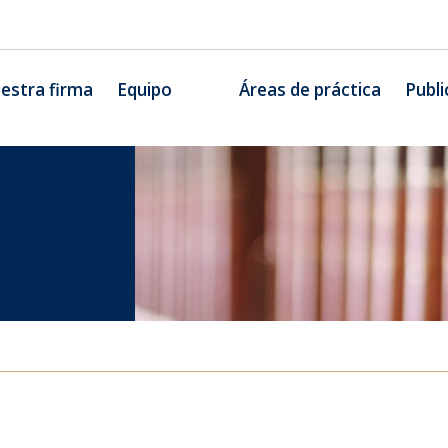
estra firma
Equipo
Áreas de práctica
Publi