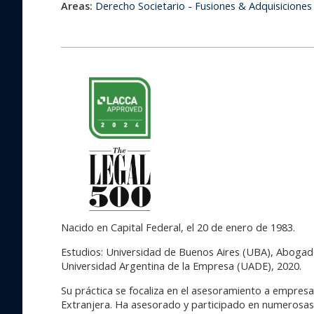
Areas:
Derecho Societario - Fusiones & Adquisiciones
Nacido en Capital Federal, el 20 de enero de 1983.
Estudios: Universidad de Buenos Aires (UBA), Abogad
Universidad Argentina de la Empresa (UADE), 2020.
Su práctica se focaliza en el asesoramiento a empresa
Extranjera. Ha asesorado y participado en numerosas o