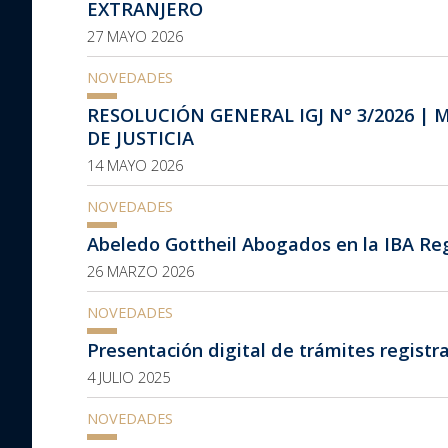
EXTRANJERO
27 MAYO 2026
NOVEDADES
RESOLUCIÓN GENERAL IGJ N° 3/2026 |
DE JUSTICIA
14 MAYO 2026
NOVEDADES
Abeledo Gottheil Abogados en la IBA R
26 MARZO 2026
NOVEDADES
Presentación digital de trámites registra
4 JULIO 2025
NOVEDADES