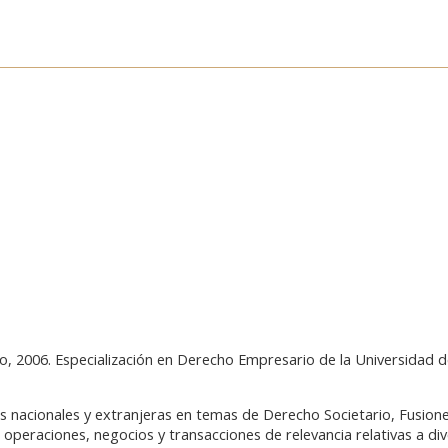
o, 2006. Especialización en Derecho Empresario de la Universidad 
s nacionales y extranjeras en temas de Derecho Societario, Fusion
peraciones, negocios y transacciones de relevancia relativas a div