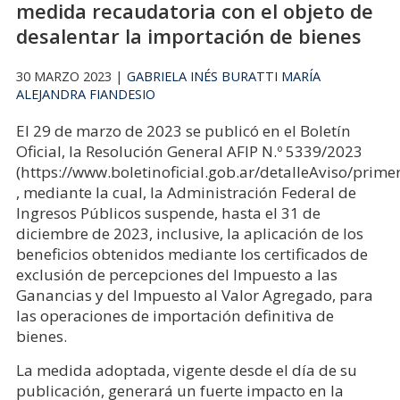
medida recaudatoria con el objeto de
desalentar la importación de bienes
30 MARZO 2023 |
GABRIELA INÉS BURATTI
MARÍA
ALEJANDRA FIANDESIO
El 29 de marzo de 2023 se publicó en el Boletín
Oficial, la Resolución General AFIP N.º 5339/2023
(https://www.boletinoficial.gob.ar/detalleAviso/pri
, mediante la cual, la Administración Federal de
Ingresos Públicos suspende, hasta el 31 de
diciembre de 2023, inclusive, la aplicación de los
beneficios obtenidos mediante los certificados de
exclusión de percepciones del Impuesto a las
Ganancias y del Impuesto al Valor Agregado, para
las operaciones de importación definitiva de
bienes.
La medida adoptada, vigente desde el día de su
publicación, generará un fuerte impacto en la