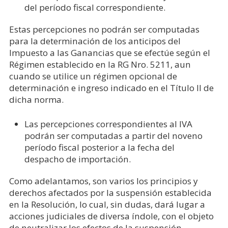
del período fiscal correspondiente.
Estas percepciones no podrán ser computadas
para la determinación de los anticipos del
Impuesto a las Ganancias que se efectúe según el
Régimen establecido en la RG Nro. 5211, aun
cuando se utilice un régimen opcional de
determinación e ingreso indicado en el Título II de
dicha norma.
Las percepciones correspondientes al IVA
podrán ser computadas a partir del noveno
período fiscal posterior a la fecha del
despacho de importación.
Como adelantamos, son varios los principios y
derechos afectados por la suspensión establecida
en la Resolución, lo cual, sin dudas, dará lugar a
acciones judiciales de diversa índole, con el objeto
de neutralizar los efectos de la suspensión