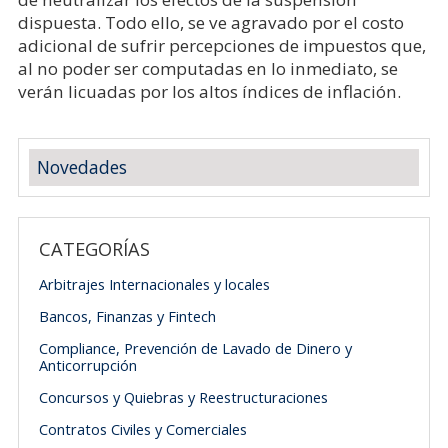
dispuesta. Todo ello, se ve agravado por el costo
adicional de sufrir percepciones de impuestos que,
al no poder ser computadas en lo inmediato, se
verán licuadas por los altos índices de inflación.
Novedades
CATEGORÍAS
Arbitrajes Internacionales y locales
Bancos, Finanzas y Fintech
Compliance, Prevención de Lavado de Dinero y
Anticorrupción
Concursos y Quiebras y Reestructuraciones
Contratos Civiles y Comerciales