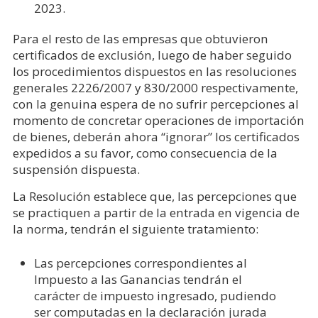
2023.
Para el resto de las empresas que obtuvieron
certificados de exclusión, luego de haber seguido
los procedimientos dispuestos en las resoluciones
generales 2226/2007 y 830/2000 respectivamente,
con la genuina espera de no sufrir percepciones al
momento de concretar operaciones de importación
de bienes, deberán ahora “ignorar” los certificados
expedidos a su favor, como consecuencia de la
suspensión dispuesta.
La Resolución establece que, las percepciones que
se practiquen a partir de la entrada en vigencia de
la norma, tendrán el siguiente tratamiento:
Las percepciones correspondientes al
Impuesto a las Ganancias tendrán el
carácter de impuesto ingresado, pudiendo
ser computadas en la declaración jurada