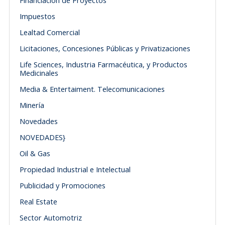
Financiación de Proyectos
Impuestos
Lealtad Comercial
Licitaciones, Concesiones Públicas y Privatizaciones
Life Sciences, Industria Farmacéutica, y Productos
Medicinales
Media & Entertaiment. Telecomunicaciones
Minería
Novedades
NOVEDADES}
Oil & Gas
Propiedad Industrial e Intelectual
Publicidad y Promociones
Real Estate
Sector Automotriz