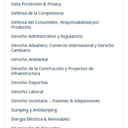
Data Protection & Privacy
Defensa de la Competencia
Defensa del Consumidor, Responsabilidad por
Productos
Derecho Administrativo y Regulatorio
Derecho Aduanero, Comercio Internacional y Derecho
Cambiario
Derecho Ambiental
Derecho de la Construcción y Proyectos de
Infraestructura
Derecho Deportivo
Derecho Laboral
Derecho Societario – Fusiones & Adquisiciones
Dumping y Antidumping
Energía Eléctrica & Renovables