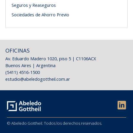
Seguros y Reaseguros
Sociedades de Ahorro Previo
OFICINAS
Av. Eduardo Madero 1020, piso 5 | C1106ACX
Buenos Aires | Argentina
(5411) 4516-1500
estudio@abeledogottheil.com.ar
© Abeledo Gottheil. Todos los derechos reservados.