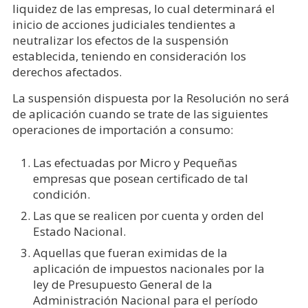
liquidez de las empresas, lo cual determinará el
inicio de acciones judiciales tendientes a
neutralizar los efectos de la suspensión
establecida, teniendo en consideración los
derechos afectados.
La suspensión dispuesta por la Resolución no será
de aplicación cuando se trate de las siguientes
operaciones de importación a consumo:
Las efectuadas por Micro y Pequeñas
empresas que posean certificado de tal
condición.
Las que se realicen por cuenta y orden del
Estado Nacional.
Aquellas que fueran eximidas de la
aplicación de impuestos nacionales por la
ley de Presupuesto General de la
Administración Nacional para el período