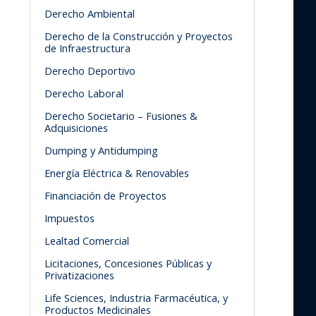
Derecho Ambiental
Derecho de la Construcción y Proyectos
de Infraestructura
Derecho Deportivo
Derecho Laboral
Derecho Societario – Fusiones &
Adquisiciones
Dumping y Antidumping
Energía Eléctrica & Renovables
Financiación de Proyectos
Impuestos
Lealtad Comercial
Licitaciones, Concesiones Públicas y
Privatizaciones
Life Sciences, Industria Farmacéutica, y
Productos Medicinales