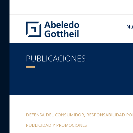
Nu
PUBLICACIONES
DEFENSA DEL CONSUMIDOR, RESPONSABILIDAD P
PUBLICIDAD Y PROMOCIONES