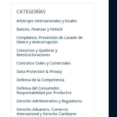
CATEGORÍAS
Arbitrajes Internacionales y locales
Bancos, Finanzas y Fintech
Compliance, Prevención de Lavado de
Dinero y Anticorrupción
Concursos y Quiebras y
Reestructuraciones
Contratos Civiles y Comerciales
Data Protection & Privacy
Defensa de la Competencia
Defensa del Consumidor,
Responsabilidad por Productos
Derecho Administrativo y Regulatorio
Derecho Aduanero, Comercio
Internacional y Derecho Cambiario