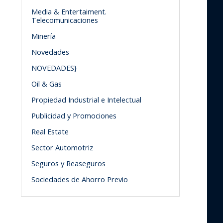
Media & Entertaiment.
Telecomunicaciones
Minería
Novedades
NOVEDADES}
Oil & Gas
Propiedad Industrial e Intelectual
Publicidad y Promociones
Real Estate
Sector Automotriz
Seguros y Reaseguros
Sociedades de Ahorro Previo