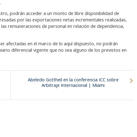
.
stro, podrán acceder a un monto de libre disponibilidad de
resadas por las exportaciones netas incrementales realizadas,
e las remuneraciones de personal en relación de dependencia,
 ser afectadas en el marco de lo aquí dispuesto, no podrán
ario diferencial vigente que no sea alguno de los previstos en
Abeledo Gottheil en la conferencia ICC sobre
Arbitraje Internacional | Miami