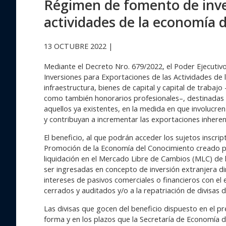
Régimen de fomento de inve
actividades de la economía 
13 OCTUBRE 2022 |
Mediante el Decreto Nro. 679/2022, el Poder Ejecutiv
Inversiones para Exportaciones de las Actividades de 
infraestructura, bienes de capital y capital de trabajo
como también honorarios profesionales–, destinadas 
aquellos ya existentes, en la medida en que involucren
y contribuyan a incrementar las exportaciones inheren
El beneficio, al que podrán acceder los sujetos inscri
Promoción de la Economía del Conocimiento creado por
liquidación en el Mercado Libre de Cambios (MLC) de h
ser ingresadas en concepto de inversión extranjera di
intereses de pasivos comerciales o financieros con el
cerrados y auditados y/o a la repatriación de divisas 
Las divisas que gocen del beneficio dispuesto en el p
forma y en los plazos que la Secretaría de Economía 