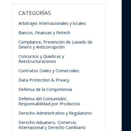
CATEGORÍAS
Arbitrajes Internacionales y locales
Bancos, Finanzas y Fintech
Compliance, Prevención de Lavado de
Dinero y Anticorrupción
Concursos y Quiebras y
Reestructuraciones
Contratos Civiles y Comerciales
Data Protection & Privacy
Defensa de la Competencia
Defensa del Consumidor,
Responsabilidad por Productos
Derecho Administrativo y Regulatorio
Derecho Aduanero, Comercio
Internacional y Derecho Cambiario