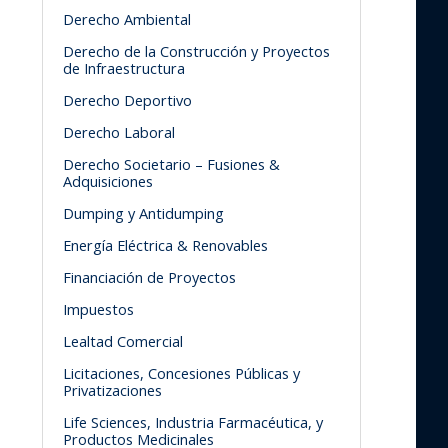
Derecho Ambiental
Derecho de la Construcción y Proyectos
de Infraestructura
Derecho Deportivo
Derecho Laboral
Derecho Societario – Fusiones &
Adquisiciones
Dumping y Antidumping
Energía Eléctrica & Renovables
Financiación de Proyectos
Impuestos
Lealtad Comercial
Licitaciones, Concesiones Públicas y
Privatizaciones
Life Sciences, Industria Farmacéutica, y
Productos Medicinales