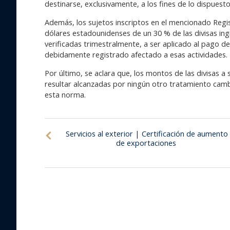
destinarse, exclusivamente, a los fines de lo dispuesto
Además, los sujetos inscriptos en el mencionado Regi
dólares estadounidenses de un 30 % de las divisas ing
verificadas trimestralmente, a ser aplicado al pago d
debidamente registrado afectado a esas actividades.
Por último, se aclara que, los montos de las divisas a
resultar alcanzadas por ningún otro tratamiento cambi
esta norma.
Servicios al exterior | Certificación de aumento
de exportaciones