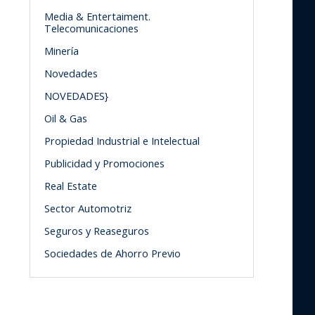
Media & Entertaiment.
Telecomunicaciones
Minería
Novedades
NOVEDADES}
Oil & Gas
Propiedad Industrial e Intelectual
Publicidad y Promociones
Real Estate
Sector Automotriz
Seguros y Reaseguros
Sociedades de Ahorro Previo