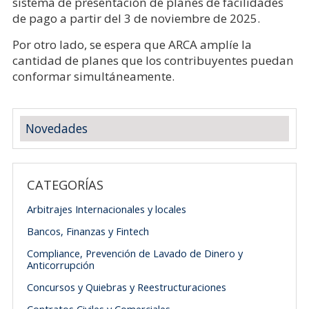
sistema de presentación de planes de facilidades
de pago a partir del 3 de noviembre de 2025.
Por otro lado, se espera que ARCA amplíe la
cantidad de planes que los contribuyentes puedan
conformar simultáneamente.
Novedades
CATEGORÍAS
Arbitrajes Internacionales y locales
Bancos, Finanzas y Fintech
Compliance, Prevención de Lavado de Dinero y
Anticorrupción
Concursos y Quiebras y Reestructuraciones