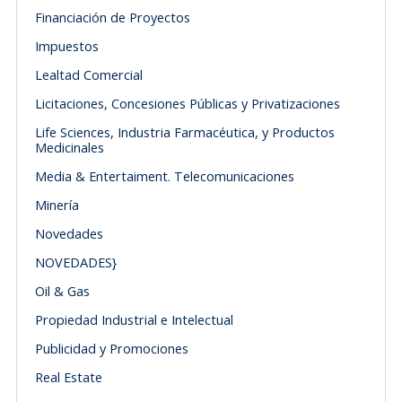
Financiación de Proyectos
Impuestos
Lealtad Comercial
Licitaciones, Concesiones Públicas y Privatizaciones
Life Sciences, Industria Farmacéutica, y Productos
Medicinales
Media & Entertaiment. Telecomunicaciones
Minería
Novedades
NOVEDADES}
Oil & Gas
Propiedad Industrial e Intelectual
Publicidad y Promociones
Real Estate