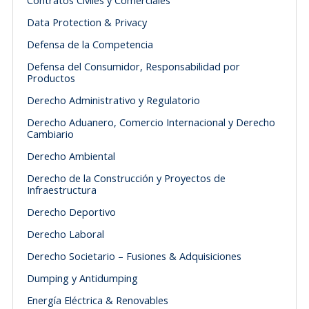
Contratos Civiles y Comerciales
Data Protection & Privacy
Defensa de la Competencia
Defensa del Consumidor, Responsabilidad por
Productos
Derecho Administrativo y Regulatorio
Derecho Aduanero, Comercio Internacional y Derecho
Cambiario
Derecho Ambiental
Derecho de la Construcción y Proyectos de
Infraestructura
Derecho Deportivo
Derecho Laboral
Derecho Societario – Fusiones & Adquisiciones
Dumping y Antidumping
Energía Eléctrica & Renovables