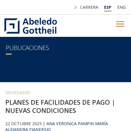
CARRERA
ESP
ENG
PUBLICACIONES
NOVEDADES
PLANES DE FACILIDADES DE PAGO |
NUEVAS CONDICIONES
22 OCTUBRE 2025 |
ANA VERONICA PAMPIN
MARÍA
ALEJANDRA FIANDESIO