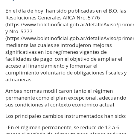
En el día de hoy, han sido publicadas en el B.O. las
Resoluciones Generales ARCA Nro. 5776
(https://www.boletinoficial.gob.ar/detalleAviso/pri
y Nro. 5777
(https://www.boletinoficial.gob.ar/detalleAviso/pri
mediante las cuales se introdujeron mejoras
significativas en los regímenes vigentes de
facilidades de pago, con el objetivo de ampliar el
acceso al financiamiento y fomentar el
cumplimiento voluntario de obligaciones fiscales y
aduaneras.
Ambas normas modificaron tanto el régimen
permanente como el plan excepcional, adecuando
sus condiciones al contexto económico actual.
Los principales cambios instrumentados han sido:
· En el régimen permanente, se reduce de 12 a 6