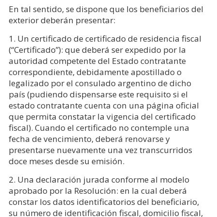
En tal sentido, se dispone que los beneficiarios del
exterior deberán presentar:
1. Un certificado de certificado de residencia fiscal
(“Certificado”): que deberá ser expedido por la
autoridad competente del Estado contratante
correspondiente, debidamente apostillado o
legalizado por el consulado argentino de dicho
país (pudiendo dispensarse este requisito si el
estado contratante cuenta con una página oficial
que permita constatar la vigencia del certificado
fiscal). Cuando el certificado no contemple una
fecha de vencimiento, deberá renovarse y
presentarse nuevamente una vez transcurridos
doce meses desde su emisión.
2. Una declaración jurada conforme al modelo
aprobado por la Resolución: en la cual deberá
constar los datos identificatorios del beneficiario,
su número de identificación fiscal, domicilio fiscal,