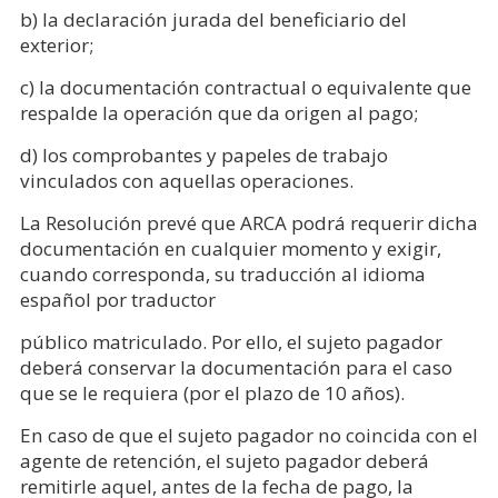
b) la declaración jurada del beneficiario del
exterior;
c) la documentación contractual o equivalente que
respalde la operación que da origen al pago;
d) los comprobantes y papeles de trabajo
vinculados con aquellas operaciones.
La Resolución prevé que ARCA podrá requerir dicha
documentación en cualquier momento y exigir,
cuando corresponda, su traducción al idioma
español por traductor
público matriculado. Por ello, el sujeto pagador
deberá conservar la documentación para el caso
que se le requiera (por el plazo de 10 años).
En caso de que el sujeto pagador no coincida con el
agente de retención, el sujeto pagador deberá
remitirle aquel, antes de la fecha de pago, la