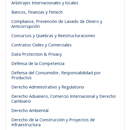
Arbitrajes Internacionales y locales
Bancos, Finanzas y Fintech
Compliance, Prevención de Lavado de Dinero y
Anticorrupción
Concursos y Quiebras y Reestructuraciones
Contratos Civiles y Comerciales
Data Protection & Privacy
Defensa de la Competencia
Defensa del Consumidor, Responsabilidad por
Productos
Derecho Administrativo y Regulatorio
Derecho Aduanero, Comercio Internacional y Derecho
Cambiario
Derecho Ambiental
Derecho de la Construcción y Proyectos de
Infraestructura