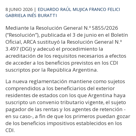
8 JUNIO 2026 |
EDUARDO RAÚL MUJICA
FRANCO FELICI
GABRIELA INÉS BURATTI
Mediante la Resolución General N.º 5855/2026
(“Resolución”), publicada el 3 de junio en el Boletín
Oficial, ARCA sustituyó la Resolución General N.º
3.497 (DGI) y adecuó el procedimiento la
acreditación de los requisitos necesarios a efectos
de acceder a los beneficios previstos en los CDI
suscriptos por la República Argentina.
La nueva reglamentación mantiene como sujetos
comprendidos a los beneficiarios del exterior
residentes de estados con los que Argentina haya
suscripto un convenio tributario vigente, el sujeto
pagador de las rentas y los agentes de retención -
en su caso-, a fin de que los primeros puedan gozar
de los beneficios impositivos establecidos en los
CDI.