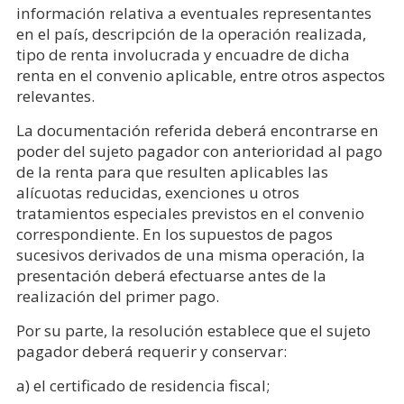
información relativa a eventuales representantes
en el país, descripción de la operación realizada,
tipo de renta involucrada y encuadre de dicha
renta en el convenio aplicable, entre otros aspectos
relevantes.
La documentación referida deberá encontrarse en
poder del sujeto pagador con anterioridad al pago
de la renta para que resulten aplicables las
alícuotas reducidas, exenciones u otros
tratamientos especiales previstos en el convenio
correspondiente. En los supuestos de pagos
sucesivos derivados de una misma operación, la
presentación deberá efectuarse antes de la
realización del primer pago.
Por su parte, la resolución establece que el sujeto
pagador deberá requerir y conservar:
a) el certificado de residencia fiscal;