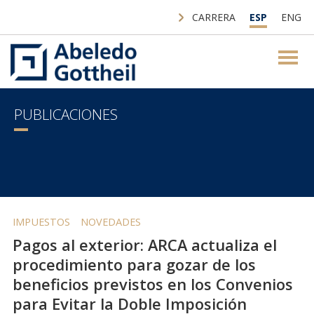
CARRERA
ESP
ENG
PUBLICACIONES
IMPUESTOS
NOVEDADES
Pagos al exterior: ARCA actualiza el
procedimiento para gozar de los
beneficios previstos en los Convenios
para Evitar la Doble Imposición