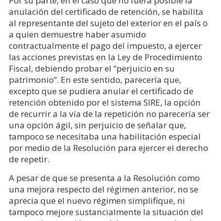
Por su parte, en el caso que no fuera posible la
anulación del certificado de retención, se habilita
al representante del sujeto del exterior en el país o
a quien demuestre haber asumido
contractualmente el pago del impuesto, a ejercer
las acciones previstas en la Ley de Procedimiento
Fiscal, debiendo probar el “perjuicio en su
patrimonio”. En este sentido, parecería que,
excepto que se pudiera anular el certificado de
retención obtenido por el sistema SIRE, la opción
de recurrir a la vía de la repetición no parecería ser
una opción ágil, sin perjuicio de señalar que,
tampoco se necesitaba una habilitación especial
por medio de la Resolución para ejercer el derecho
de repetir.
A pesar de que se presenta a la Resolución como
una mejora respecto del régimen anterior, no se
aprecia que el nuevo régimen simplifique, ni
tampoco mejore sustancialmente la situación del