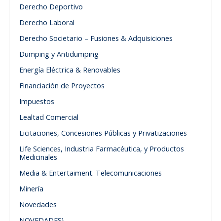
Derecho Deportivo
Derecho Laboral
Derecho Societario – Fusiones & Adquisiciones
Dumping y Antidumping
Energía Eléctrica & Renovables
Financiación de Proyectos
Impuestos
Lealtad Comercial
Licitaciones, Concesiones Públicas y Privatizaciones
Life Sciences, Industria Farmacéutica, y Productos
Medicinales
Media & Entertaiment. Telecomunicaciones
Minería
Novedades
NOVEDADES}