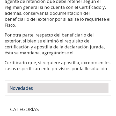
agente de retención que debe retener según el
régimen general si no cuenta con el Certificado y,
además, conservar la documentación del
beneficiario del exterior por si así se lo requiriese el
Fisco.
Por otra parte, respecto del beneficiario del
exterior, si bien se eliminó el requisito de
certificación y apostilla de la declaración jurada,
ésta se mantiene, agregándose el
Certificado que, sí requiere apostilla, excepto en los
casos específicamente previstos por la Resolución.
Novedades
CATEGORÍAS