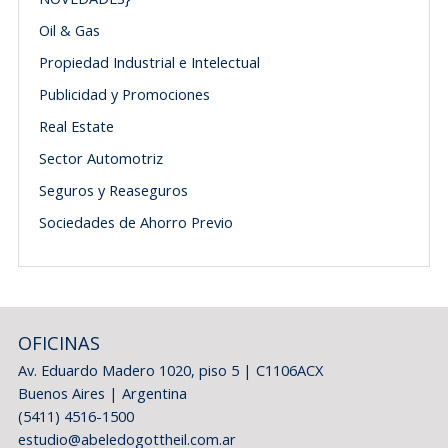
Oil & Gas
Propiedad Industrial e Intelectual
Publicidad y Promociones
Real Estate
Sector Automotriz
Seguros y Reaseguros
Sociedades de Ahorro Previo
OFICINAS
Av. Eduardo Madero 1020, piso 5 | C1106ACX
Buenos Aires | Argentina
(5411) 4516-1500
estudio@abeledogottheil.com.ar