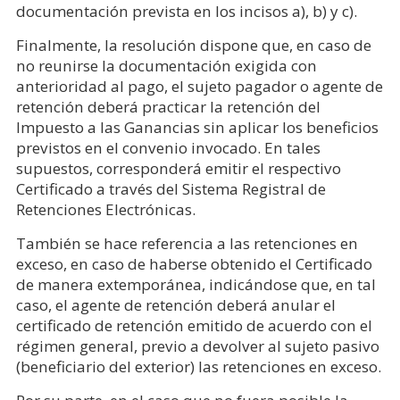
documentación prevista en los incisos a), b) y c).
Finalmente, la resolución dispone que, en caso de
no reunirse la documentación exigida con
anterioridad al pago, el sujeto pagador o agente de
retención deberá practicar la retención del
Impuesto a las Ganancias sin aplicar los beneficios
previstos en el convenio invocado. En tales
supuestos, corresponderá emitir el respectivo
Certificado a través del Sistema Registral de
Retenciones Electrónicas.
También se hace referencia a las retenciones en
exceso, en caso de haberse obtenido el Certificado
de manera extemporánea, indicándose que, en tal
caso, el agente de retención deberá anular el
certificado de retención emitido de acuerdo con el
régimen general, previo a devolver al sujeto pasivo
(beneficiario del exterior) las retenciones en exceso.