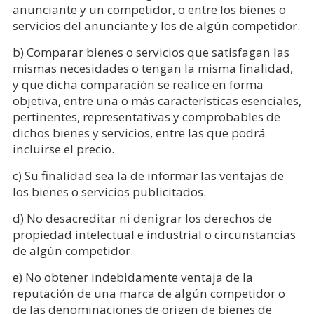
anunciante y un competidor, o entre los bienes o
servicios del anunciante y los de algún competidor.
b) Comparar bienes o servicios que satisfagan las
mismas necesidades o tengan la misma finalidad,
y que dicha comparación se realice en forma
objetiva, entre una o más características esenciales,
pertinentes, representativas y comprobables de
dichos bienes y servicios, entre las que podrá
incluirse el precio.
c) Su finalidad sea la de informar las ventajas de
los bienes o servicios publicitados.
d) No desacreditar ni denigrar los derechos de
propiedad intelectual e industrial o circunstancias
de algún competidor.
e) No obtener indebidamente ventaja de la
reputación de una marca de algún competidor o
de las denominaciones de origen de bienes de