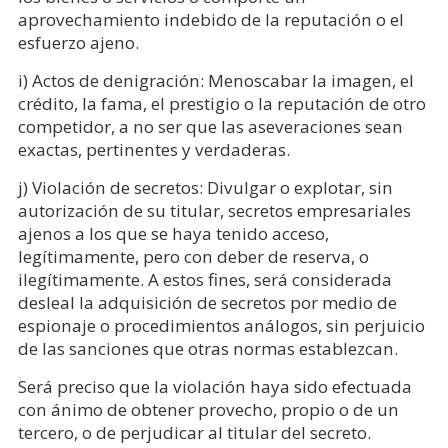
aprovechamiento indebido de la reputación o el
esfuerzo ajeno.
i) Actos de denigración: Menoscabar la imagen, el
crédito, la fama, el prestigio o la reputación de otro
competidor, a no ser que las aseveraciones sean
exactas, pertinentes y verdaderas.
j) Violación de secretos: Divulgar o explotar, sin
autorización de su titular, secretos empresariales
ajenos a los que se haya tenido acceso,
legítimamente, pero con deber de reserva, o
ilegítimamente. A estos fines, será considerada
desleal la adquisición de secretos por medio de
espionaje o procedimientos análogos, sin perjuicio
de las sanciones que otras normas establezcan.
Será preciso que la violación haya sido efectuada
con ánimo de obtener provecho, propio o de un
tercero, o de perjudicar al titular del secreto.