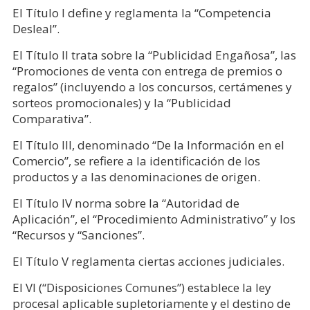
El Título I define y reglamenta la “Competencia
Desleal”.
El Título II trata sobre la “Publicidad Engañosa”, las
“Promociones de venta con entrega de premios o
regalos” (incluyendo a los concursos, certámenes y
sorteos promocionales) y la “Publicidad
Comparativa”.
El Título III, denominado “De la Información en el
Comercio”, se refiere a la identificación de los
productos y a las denominaciones de origen.
El Título IV norma sobre la “Autoridad de
Aplicación”, el “Procedimiento Administrativo” y los
“Recursos y “Sanciones”.
El Título V reglamenta ciertas acciones judiciales.
El VI (“Disposiciones Comunes”) establece la ley
procesal aplicable supletoriamente y el destino de