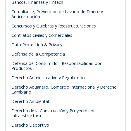
Bancos, Finanzas y Fintech
Compliance, Prevención de Lavado de Dinero y
Anticorrupción
Concursos y Quiebras y Reestructuraciones
Contratos Civiles y Comerciales
Data Protection & Privacy
Defensa de la Competencia
Defensa del Consumidor, Responsabilidad por
Productos
Derecho Administrativo y Regulatorio
Derecho Aduanero, Comercio Internacional y Derecho
Cambiario
Derecho Ambiental
Derecho de la Construcción y Proyectos de
Infraestructura
Derecho Deportivo