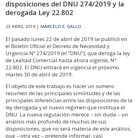
disposiciones del DNU 274/2019 y la
derogada Ley 22.802
23 ABRIL 2019 |
MARCELO E. GALLO
El pasado lunes 22 de abril de 2019 se publicó en
el Boletín Oficial el Decreto de Necesidad y
Urgencia Nº 274/2019 (el “DNU”), que deroga la ley
de Lealtad Comercial hasta ahora vigente, Nº
22.802. El DNU entrará en vigencia el próximo
martes 30 de abril de 2019.
El objeto de este trabajo es hacer un somero
resumen de las principales similitudes y de las
principales diferencias entre las disposiciones de la
ley derogada y el nuevo régimen que instituye el
DNU. La nueva regulación merece – sin duda – un
análisis más profundo de muchas de sus
disposiciones, que no será materia de este análisis,
que – otra vez – pretende informar, casi