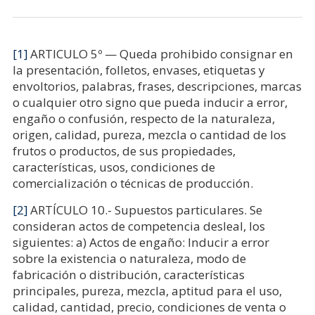
[1]
ARTICULO 5º — Queda prohibido consignar en
la presentación, folletos, envases, etiquetas y
envoltorios, palabras, frases, descripciones, marcas
o cualquier otro signo que pueda inducir a error,
engaño o confusión, respecto de la naturaleza,
origen, calidad, pureza, mezcla o cantidad de los
frutos o productos, de sus propiedades,
características, usos, condiciones de
comercialización o técnicas de producción.
[2]
ARTÍCULO 10.- Supuestos particulares. Se
consideran actos de competencia desleal, los
siguientes: a) Actos de engaño: Inducir a error
sobre la existencia o naturaleza, modo de
fabricación o distribución, características
principales, pureza, mezcla, aptitud para el uso,
calidad, cantidad, precio, condiciones de venta o