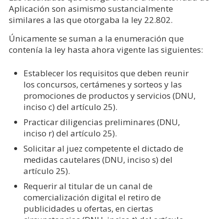
Aplicación son asimismo sustancialmente
similares a las que otorgaba la ley 22.802.
Únicamente se suman a la enumeración que
contenía la ley hasta ahora vigente las siguientes:
Establecer los requisitos que deben reunir
los concursos, certámenes y sorteos y las
promociones de productos y servicios (DNU,
inciso c) del artículo 25).
Practicar diligencias preliminares (DNU,
inciso r) del artículo 25).
Solicitar al juez competente el dictado de
medidas cautelares (DNU, inciso s) del
artículo 25).
Requerir al titular de un canal de
comercialización digital el retiro de
publicidades u ofertas, en ciertas