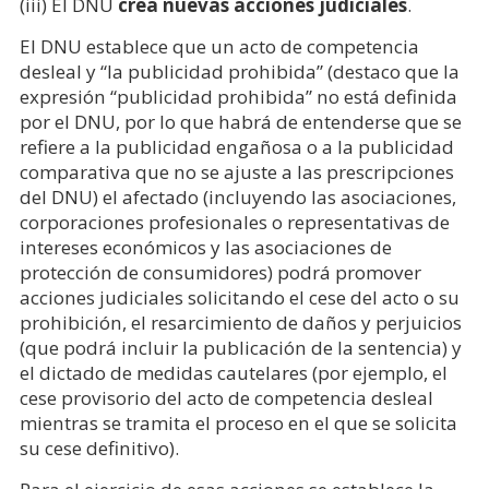
(iii) El DNU
crea nuevas acciones judiciales
.
El DNU establece que un acto de competencia
desleal y “la publicidad prohibida” (destaco que la
expresión “publicidad prohibida” no está definida
por el DNU, por lo que habrá de entenderse que se
refiere a la publicidad engañosa o a la publicidad
comparativa que no se ajuste a las prescripciones
del DNU) el afectado (incluyendo las asociaciones,
corporaciones profesionales o representativas de
intereses económicos y las asociaciones de
protección de consumidores) podrá promover
acciones judiciales solicitando el cese del acto o su
prohibición, el resarcimiento de daños y perjuicios
(que podrá incluir la publicación de la sentencia) y
el dictado de medidas cautelares (por ejemplo, el
cese provisorio del acto de competencia desleal
mientras se tramita el proceso en el que se solicita
su cese definitivo).