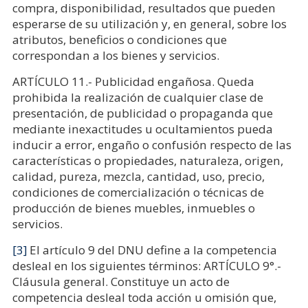
compra, disponibilidad, resultados que pueden
esperarse de su utilización y, en general, sobre los
atributos, beneficios o condiciones que
correspondan a los bienes y servicios.
ARTÍCULO 11.- Publicidad engañosa. Queda
prohibida la realización de cualquier clase de
presentación, de publicidad o propaganda que
mediante inexactitudes u ocultamientos pueda
inducir a error, engaño o confusión respecto de las
características o propiedades, naturaleza, origen,
calidad, pureza, mezcla, cantidad, uso, precio,
condiciones de comercialización o técnicas de
producción de bienes muebles, inmuebles o
servicios.
[3]
El artículo 9 del DNU define a la competencia
desleal en los siguientes términos: ARTÍCULO 9°.-
Cláusula general. Constituye un acto de
competencia desleal toda acción u omisión que,