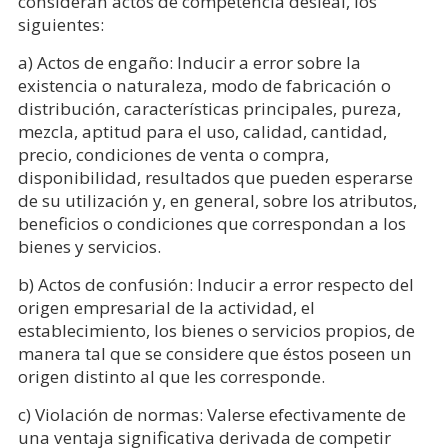
consideran actos de competencia desleal, los
siguientes:
a) Actos de engaño: Inducir a error sobre la
existencia o naturaleza, modo de fabricación o
distribución, características principales, pureza,
mezcla, aptitud para el uso, calidad, cantidad,
precio, condiciones de venta o compra,
disponibilidad, resultados que pueden esperarse
de su utilización y, en general, sobre los atributos,
beneficios o condiciones que correspondan a los
bienes y servicios.
b) Actos de confusión: Inducir a error respecto del
origen empresarial de la actividad, el
establecimiento, los bienes o servicios propios, de
manera tal que se considere que éstos poseen un
origen distinto al que les corresponde.
c) Violación de normas: Valerse efectivamente de
una ventaja significativa derivada de competir