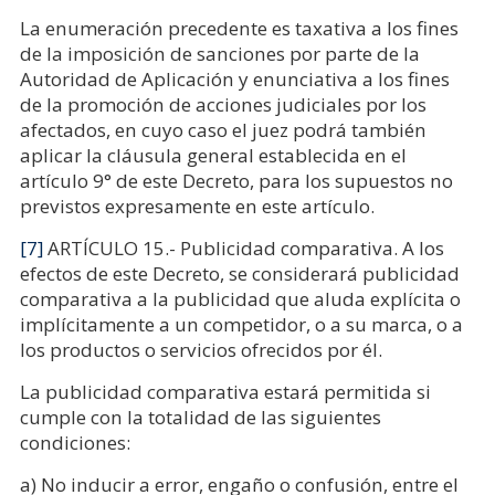
La enumeración precedente es taxativa a los fines
de la imposición de sanciones por parte de la
Autoridad de Aplicación y enunciativa a los fines
de la promoción de acciones judiciales por los
afectados, en cuyo caso el juez podrá también
aplicar la cláusula general establecida en el
artículo 9° de este Decreto, para los supuestos no
previstos expresamente en este artículo.
[7]
ARTÍCULO 15.- Publicidad comparativa. A los
efectos de este Decreto, se considerará publicidad
comparativa a la publicidad que aluda explícita o
implícitamente a un competidor, o a su marca, o a
los productos o servicios ofrecidos por él.
La publicidad comparativa estará permitida si
cumple con la totalidad de las siguientes
condiciones:
a) No inducir a error, engaño o confusión, entre el