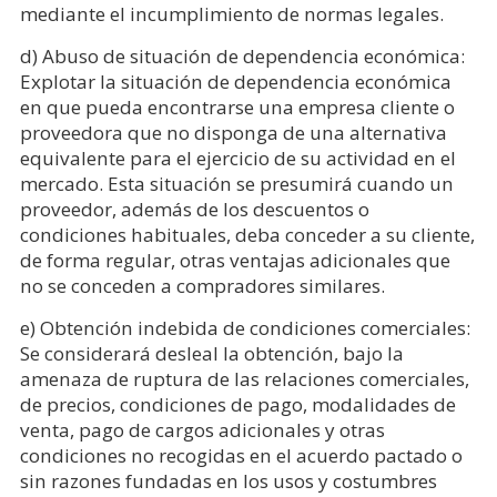
mediante el incumplimiento de normas legales.
d) Abuso de situación de dependencia económica:
Explotar la situación de dependencia económica
en que pueda encontrarse una empresa cliente o
proveedora que no disponga de una alternativa
equivalente para el ejercicio de su actividad en el
mercado. Esta situación se presumirá cuando un
proveedor, además de los descuentos o
condiciones habituales, deba conceder a su cliente,
de forma regular, otras ventajas adicionales que
no se conceden a compradores similares.
e) Obtención indebida de condiciones comerciales:
Se considerará desleal la obtención, bajo la
amenaza de ruptura de las relaciones comerciales,
de precios, condiciones de pago, modalidades de
venta, pago de cargos adicionales y otras
condiciones no recogidas en el acuerdo pactado o
sin razones fundadas en los usos y costumbres