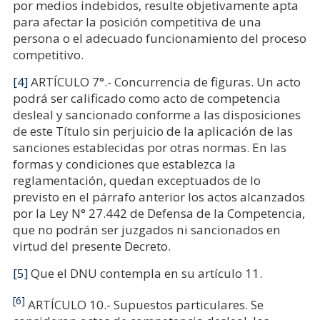
por medios indebidos, resulte objetivamente apta
para afectar la posición competitiva de una
persona o el adecuado funcionamiento del proceso
competitivo.
[4]
ARTÍCULO 7°.- Concurrencia de figuras. Un acto
podrá ser calificado como acto de competencia
desleal y sancionado conforme a las disposiciones
de este Título sin perjuicio de la aplicación de las
sanciones establecidas por otras normas. En las
formas y condiciones que establezca la
reglamentación, quedan exceptuados de lo
previsto en el párrafo anterior los actos alcanzados
por la Ley N° 27.442 de Defensa de la Competencia,
que no podrán ser juzgados ni sancionados en
virtud del presente Decreto.
[5]
Que el DNU contempla en su artículo 11.
[6]
ARTÍCULO 10.- Supuestos particulares. Se