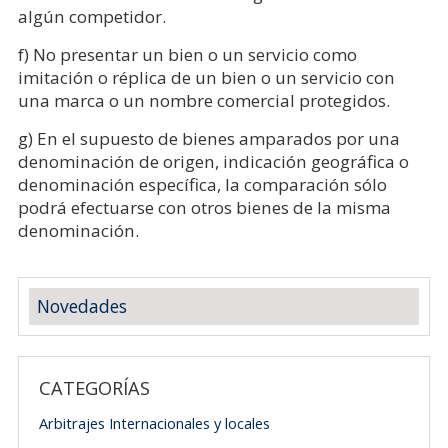
algún competidor.
f) No presentar un bien o un servicio como
imitación o réplica de un bien o un servicio con
una marca o un nombre comercial protegidos.
g) En el supuesto de bienes amparados por una
denominación de origen, indicación geográfica o
denominación específica, la comparación sólo
podrá efectuarse con otros bienes de la misma
denominación.
Novedades
CATEGORÍAS
Arbitrajes Internacionales y locales