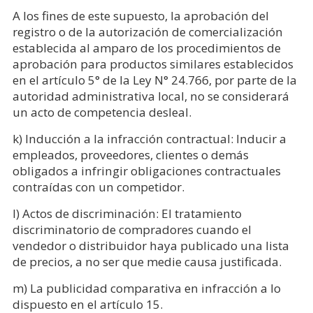
A los fines de este supuesto, la aprobación del
registro o de la autorización de comercialización
establecida al amparo de los procedimientos de
aprobación para productos similares establecidos
en el artículo 5° de la Ley N° 24.766, por parte de la
autoridad administrativa local, no se considerará
un acto de competencia desleal.
k) Inducción a la infracción contractual: Inducir a
empleados, proveedores, clientes o demás
obligados a infringir obligaciones contractuales
contraídas con un competidor.
l) Actos de discriminación: El tratamiento
discriminatorio de compradores cuando el
vendedor o distribuidor haya publicado una lista
de precios, a no ser que medie causa justificada.
m) La publicidad comparativa en infracción a lo
dispuesto en el artículo 15.