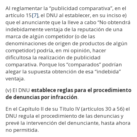
Al reglamentar la “publicidad comparativa”, en el
artículo 1
5
[7]
, el DNU al establecer, en su inciso e)
que el anunciante que la lleve a cabo “No obtendrá
indebidamente ventaja de la reputación de una
marca de algún competidor (o de las
denominaciones de origen de productos de algún
competidor) podría, en mi opinión, hacer
dificultosa la realización de publicidad
comparativa. Porque los “comparados” podrían
alegar la supuesta obtención de esa “indebida”
ventaja.
(v) El DNU
establece reglas para el procedimiento
de denuncias por infracción
.
En el Capítulo II de su Título IV (artículos 30 a 56) el
DNU regula el procedimiento de las denuncias y
prevé la intervención del denunciante, hasta ahora
no permitida.