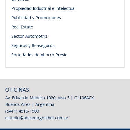
Propiedad Industrial e Intelectual
Publicidad y Promociones
Real Estate
Sector Automotriz
Seguros y Reaseguros
Sociedades de Ahorro Previo
OFICINAS
Av. Eduardo Madero 1020, piso 5 | C1106ACX
Buenos Aires | Argentina
(5411) 4516-1500
estudio@abeledogottheil.com.ar