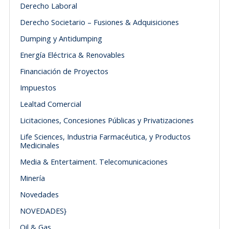
Derecho Laboral
Derecho Societario – Fusiones & Adquisiciones
Dumping y Antidumping
Energía Eléctrica & Renovables
Financiación de Proyectos
Impuestos
Lealtad Comercial
Licitaciones, Concesiones Públicas y Privatizaciones
Life Sciences, Industria Farmacéutica, y Productos
Medicinales
Media & Entertaiment. Telecomunicaciones
Minería
Novedades
NOVEDADES}
Oil & Gas