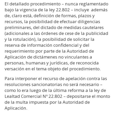
El detallado procedimiento – nunca reglamentado
bajo la vigencia de la ley 22.802 – incluye además
de, claro está, definición de formas, plazos y
recursos, la posibilidad de efectuar diligencias
preliminares, del dictado de medidas cautelares
(adicionales a las órdenes de cese de la publicidad
y la rotulación), la posibilidad de solicitar la
reserva de información confidencial y del
requerimiento por parte de la Autoridad de
Aplicación de dictámenes no vinculantes a
personas, humanas y jurídicas, de reconocida
versación en el tema objeto del procedimiento.
Para interponer el recurso de apelación contra las
resoluciones sancionatorias no será necesario –
como lo era luego de la última reforma a la ley de
Lealtad Comercial Nº 22.802 – depositarse el monto
de la multa impuesta por la Autoridad de
Aplicación.