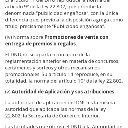
artículo 9º de la ley 22.802, que prohíbe la
denominada “publicidad engañosa”, con la única
diferencia que, previo a la disposición agrega como
título, precisamente “Publicidad engañosa”.
(iv) Norma sobre
Promociones de venta con
entrega de premios o regalos
.
El DNU no se aparta ni un ápice de la
reglamentación anterior en materia de concursos,
certámenes y sorteos y otros mecanismos
promocionales. Su artículo 14 reproduce, en su
totalidad, la norma del artículo 10º de la ley 22.802.
(v)
Autoridad de Aplicación y sus atribuciones
.
La autoridad de aplicación del DNU es la misma
autoridad que aplicaba las normas de la ley
22.802; la Secretaría de Comercio Interior.
Las facultades que otorga el DNU a la Autoridad de