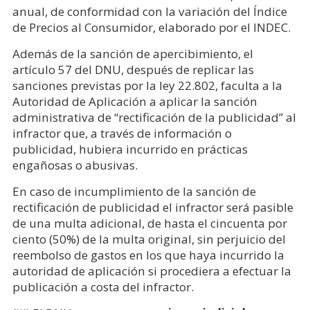
anual, de conformidad con la variación del Índice
de Precios al Consumidor, elaborado por el INDEC.
Además de la sanción de apercibimiento, el
artículo 57 del DNU, después de replicar las
sanciones previstas por la ley 22.802, faculta a la
Autoridad de Aplicación a aplicar la sanción
administrativa de “rectificación de la publicidad” al
infractor que, a través de información o
publicidad, hubiera incurrido en prácticas
engañosas o abusivas.
En caso de incumplimiento de la sanción de
rectificación de publicidad el infractor será pasible
de una multa adicional, de hasta el cincuenta por
ciento (50%) de la multa original, sin perjuicio del
reembolso de gastos en los que haya incurrido la
autoridad de aplicación si procediera a efectuar la
publicación a costa del infractor.