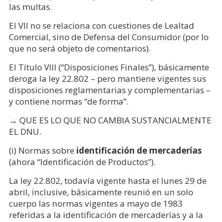
las multas.
El VII no se relaciona con cuestiones de Lealtad
Comercial, sino de Defensa del Consumidor (por lo
que no será objeto de comentarios).
El Título VIII (“Disposiciones Finales”), básicamente
deroga la ley 22.802 – pero mantiene vigentes sus
disposiciones reglamentarias y complementarias –
y contiene normas “de forma”.
→ QUE ES LO QUE NO CAMBIA SUSTANCIALMENTE
EL DNU.
(i) Normas sobre
identificación de mercaderías
(ahora “Identificación de Productos”).
La ley 22.802, todavía vigente hasta el lunes 29 de
abril, inclusive, básicamente reunió en un solo
cuerpo las normas vigentes a mayo de 1983
referidas a la identificación de mercaderías y a la