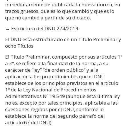
inmediatamente de publicada la nueva norma, en
trazos gruesos, que es lo que cambió y que es lo
que no cambió a partir de su dictado.
→ Estructura del DNU 274/2019
El DNU está estructurado en un Título Preliminar y
ocho Títulos.
El Título Preliminar, compuesto por sus artículos 1º
a 3º, se refiere a la finalidad de la norma, a su
carácter de “ley” “de orden público” y a la
aplicación a los procedimientos que el DNU
establece de los principios previstos en el artículo
1º de la Ley Nacional de Procedimientos
Administrativos Nº 19.549 (aunque ésta última ley
no es, excepto por tales principios, aplicable a las
cuestiones regidas por el DNU, conforme lo
establece la norma del segundo párrafo del
artículo 67 del DNU).