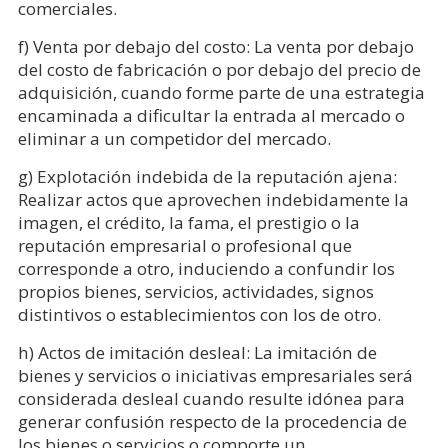
comerciales.
f) Venta por debajo del costo: La venta por debajo
del costo de fabricación o por debajo del precio de
adquisición, cuando forme parte de una estrategia
encaminada a dificultar la entrada al mercado o
eliminar a un competidor del mercado.
g) Explotación indebida de la reputación ajena:
Realizar actos que aprovechen indebidamente la
imagen, el crédito, la fama, el prestigio o la
reputación empresarial o profesional que
corresponde a otro, induciendo a confundir los
propios bienes, servicios, actividades, signos
distintivos o establecimientos con los de otro.
h) Actos de imitación desleal: La imitación de
bienes y servicios o iniciativas empresariales será
considerada desleal cuando resulte idónea para
generar confusión respecto de la procedencia de
los bienes o servicios o comporte un