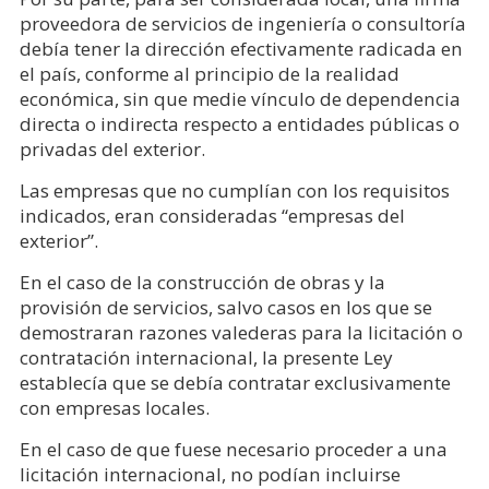
proveedora de servicios de ingeniería o consultoría
debía tener la dirección efectivamente radicada en
el país, conforme al principio de la realidad
económica, sin que medie vínculo de dependencia
directa o indirecta respecto a entidades públicas o
privadas del exterior.
Las empresas que no cumplían con los requisitos
indicados, eran consideradas “empresas del
exterior”.
En el caso de la construcción de obras y la
provisión de servicios, salvo casos en los que se
demostraran razones valederas para la licitación o
contratación internacional, la presente Ley
establecía que se debía contratar exclusivamente
con empresas locales.
En el caso de que fuese necesario proceder a una
licitación internacional, no podían incluirse