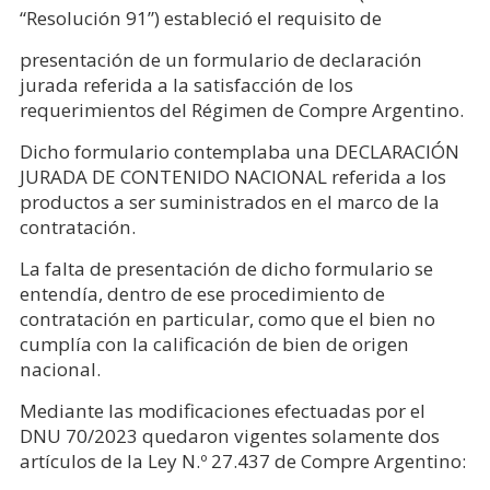
“Resolución 91”) estableció el requisito de
presentación de un formulario de declaración
jurada referida a la satisfacción de los
requerimientos del Régimen de Compre Argentino.
Dicho formulario contemplaba una DECLARACIÓN
JURADA DE CONTENIDO NACIONAL referida a los
productos a ser suministrados en el marco de la
contratación.
La falta de presentación de dicho formulario se
entendía, dentro de ese procedimiento de
contratación en particular, como que el bien no
cumplía con la calificación de bien de origen
nacional.
Mediante las modificaciones efectuadas por el
DNU 70/2023 quedaron vigentes solamente dos
artículos de la Ley N.º 27.437 de Compre Argentino: