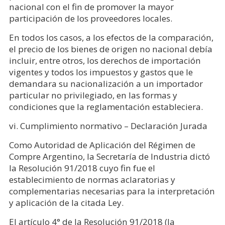
nacional con el fin de promover la mayor
participación de los proveedores locales.
En todos los casos, a los efectos de la comparación,
el precio de los bienes de origen no nacional debía
incluir, entre otros, los derechos de importación
vigentes y todos los impuestos y gastos que le
demandara su nacionalización a un importador
particular no privilegiado, en las formas y
condiciones que la reglamentación estableciera.
vi. Cumplimiento normativo – Declaración Jurada
Como Autoridad de Aplicación del Régimen de
Compre Argentino, la Secretaría de Industria dictó
la Resolución 91/2018 cuyo fin fue el
establecimiento de normas aclaratorias y
complementarias necesarias para la interpretación
y aplicación de la citada Ley.
El artículo 4° de la Resolución 91/2018 (la