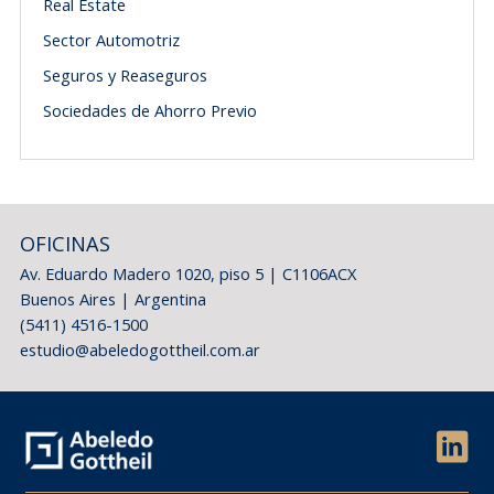
Real Estate
Sector Automotriz
Seguros y Reaseguros
Sociedades de Ahorro Previo
OFICINAS
Av. Eduardo Madero 1020, piso 5 | C1106ACX
Buenos Aires | Argentina
(5411) 4516-1500
estudio@abeledogottheil.com.ar