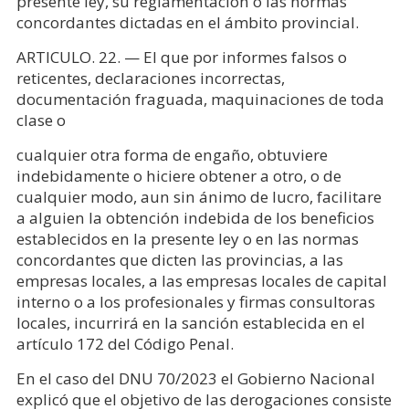
presente ley, su reglamentación o las normas
concordantes dictadas en el ámbito provincial.
ARTICULO. 22. — El que por informes falsos o
reticentes, declaraciones incorrectas,
documentación fraguada, maquinaciones de toda
clase o
cualquier otra forma de engaño, obtuviere
indebidamente o hiciere obtener a otro, o de
cualquier modo, aun sin ánimo de lucro, facilitare
a alguien la obtención indebida de los beneficios
establecidos en la presente ley o en las normas
concordantes que dicten las provincias, a las
empresas locales, a las empresas locales de capital
interno o a los profesionales y firmas consultoras
locales, incurrirá en la sanción establecida en el
artículo 172 del Código Penal.
En el caso del DNU 70/2023 el Gobierno Nacional
explicó que el objetivo de las derogaciones consiste