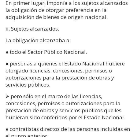
En primer lugar, imponía a los sujetos alcanzados
la obligación de otorgar preferencia en la
adquisición de bienes de origen nacional.
ii. Sujetos alcanzados.
La obligación alcanzaba a:
● todo el Sector Público Nacional.
● personas a quienes el Estado Nacional hubiere
otorgado licencias, concesiones, permisos o
autorizaciones para la prestación de obras y
servicios públicos.
⮚ pero sólo en el marco de las licencias,
concesiones, permisos o autorizaciones para la
prestación de obras y servicios públicos que les
hubieran sido conferidos por el Estado Nacional.
● contratistas directos de las personas incluidas en
el punto anterior.