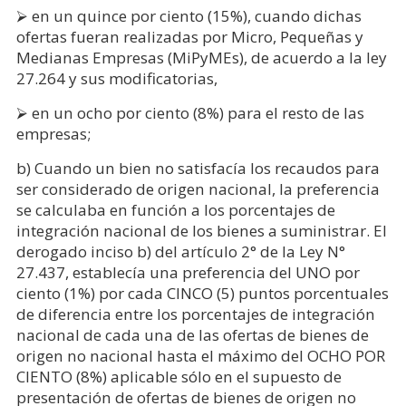
⮚ en un quince por ciento (15%), cuando dichas
ofertas fueran realizadas por Micro, Pequeñas y
Medianas Empresas (MiPyMEs), de acuerdo a la ley
27.264 y sus modificatorias,
⮚ en un ocho por ciento (8%) para el resto de las
empresas;
b) Cuando un bien no satisfacía los recaudos para
ser considerado de origen nacional, la preferencia
se calculaba en función a los porcentajes de
integración nacional de los bienes a suministrar. El
derogado inciso b) del artículo 2° de la Ley N°
27.437, establecía una preferencia del UNO por
ciento (1%) por cada CINCO (5) puntos porcentuales
de diferencia entre los porcentajes de integración
nacional de cada una de las ofertas de bienes de
origen no nacional hasta el máximo del OCHO POR
CIENTO (8%) aplicable sólo en el supuesto de
presentación de ofertas de bienes de origen no