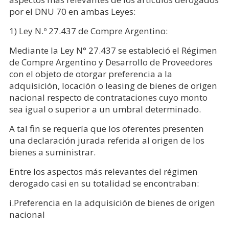
por el DNU 70 en ambas Leyes:
1) Ley N.º 27.437 de Compre Argentino:
Mediante la Ley N° 27.437 se estableció el Régimen
de Compre Argentino y Desarrollo de Proveedores
con el objeto de otorgar preferencia a la
adquisición, locación o leasing de bienes de origen
nacional respecto de contrataciones cuyo monto
sea igual o superior a un umbral determinado.
A tal fin se requería que los oferentes presenten
una declaración jurada referida al origen de los
bienes a suministrar.
Entre los aspectos más relevantes del régimen
derogado casi en su totalidad se encontraban:
i.Preferencia en la adquisición de bienes de origen
nacional