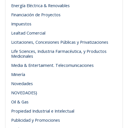
Energía Eléctrica & Renovables
Financiación de Proyectos
Impuestos
Lealtad Comercial
Licitaciones, Concesiones Públicas y Privatizaciones
Life Sciences, Industria Farmacéutica, y Productos
Medicinales
Media & Entertaiment. Telecomunicaciones
Minería
Novedades
NOVEDADES}
Oil & Gas
Propiedad Industrial e Intelectual
Publicidad y Promociones