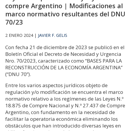
compre Argentino | Modificaciones al
marco normativo resultantes del DNU
70/23
2 ENERO 2024 |
JAVIER F. GELIS
Con fecha 21 de diciembre de 2023 se publicó en el
Boletín Oficial el Decreto de Necesidad y Urgencia
Nro. 70/2023, caracterizado como “BASES PARA LA
RECONSTRUCCIÓN DE LA ECONOMÍA ARGENTINA”
(“DNU 70”).
Entre los varios aspectos jurídicos objeto de
regulación y/o modificación se encuentra el marco
normativo relativo a los regímenes de las Leyes N.º
18.875 de Compre Nacional y N.º 27.437 de Compre
Argentino, con fundamento en la necesidad de
facilitar la operatoria económica eliminando los
obstáculos que han introducido diversas leyes en