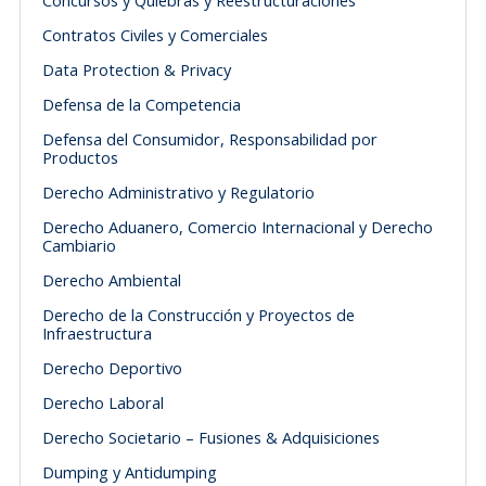
Concursos y Quiebras y Reestructuraciones
Contratos Civiles y Comerciales
Data Protection & Privacy
Defensa de la Competencia
Defensa del Consumidor, Responsabilidad por
Productos
Derecho Administrativo y Regulatorio
Derecho Aduanero, Comercio Internacional y Derecho
Cambiario
Derecho Ambiental
Derecho de la Construcción y Proyectos de
Infraestructura
Derecho Deportivo
Derecho Laboral
Derecho Societario – Fusiones & Adquisiciones
Dumping y Antidumping