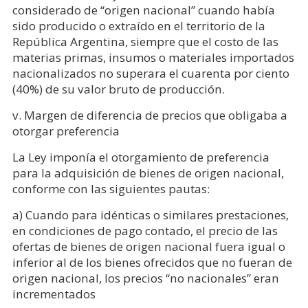
considerado de “origen nacional” cuando había
sido producido o extraído en el territorio de la
República Argentina, siempre que el costo de las
materias primas, insumos o materiales importados
nacionalizados no superara el cuarenta por ciento
(40%) de su valor bruto de producción.
v. Margen de diferencia de precios que obligaba a
otorgar preferencia
La Ley imponía el otorgamiento de preferencia
para la adquisición de bienes de origen nacional,
conforme con las siguientes pautas:
a) Cuando para idénticas o similares prestaciones,
en condiciones de pago contado, el precio de las
ofertas de bienes de origen nacional fuera igual o
inferior al de los bienes ofrecidos que no fueran de
origen nacional, los precios “no nacionales” eran
incrementados