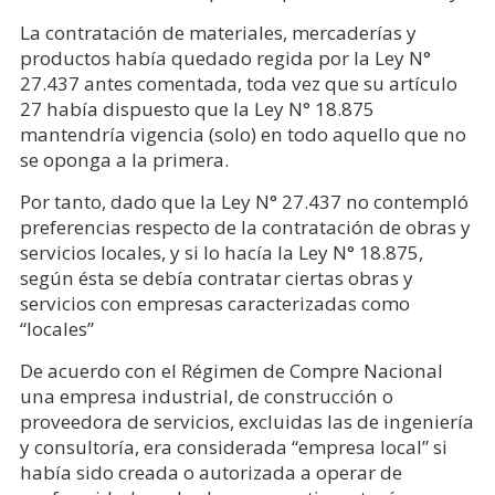
La contratación de materiales, mercaderías y
productos había quedado regida por la Ley N°
27.437 antes comentada, toda vez que su artículo
27 había dispuesto que la Ley N° 18.875
mantendría vigencia (solo) en todo aquello que no
se oponga a la primera.
Por tanto, dado que la Ley N° 27.437 no contempló
preferencias respecto de la contratación de obras y
servicios locales, y si lo hacía la Ley N° 18.875,
según ésta se debía contratar ciertas obras y
servicios con empresas caracterizadas como
“locales”
De acuerdo con el Régimen de Compre Nacional
una empresa industrial, de construcción o
proveedora de servicios, excluidas las de ingeniería
y consultoría, era considerada “empresa local” si
había sido creada o autorizada a operar de