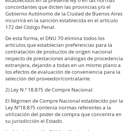
establecidos en la presente ley o en las normas
concordantes que dicten las provincias y/o el
Gobierno Autónomo de la Ciudad de Buenos Aires
incurrirá en la sanción establecida en el artículo
172 del Código Penal.
De esta forma, el DNU 70 elimina todos los
artículos que establecían preferencias para la
contratación de productos de origen nacional
respecto de prestaciones análogas de procedencia
extranjera, dejando a todas en un mismo plano a
los efectos de evaluación de conveniencia para la
selección del proveedor/contratante.
2) Ley N.º 18.875 de Compre Nacional:
El Régimen de Compre Nacional establecido por la
Ley Nº18.875 contenía normas referentes a la
utilización del poder de compra que concentra en
su jurisdicción el Estado.