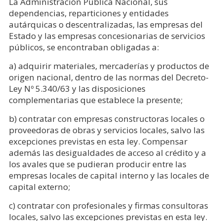
La Administración Pública Nacional, sus
dependencias, reparticiones y entidades
autárquicas o descentralizadas, las empresas del
Estado y las empresas concesionarias de servicios
públicos, se encontraban obligadas a:
a) adquirir materiales, mercaderías y productos de
origen nacional, dentro de las normas del Decreto-
Ley Nº 5.340/63 y las disposiciones
complementarias que establece la presente;
b) contratar con empresas constructoras locales o
proveedoras de obras y servicios locales, salvo las
excepciones previstas en esta ley. Compensar
además las desigualdades de acceso al crédito y a
los avales que se pudieran producir entre las
empresas locales de capital interno y las locales de
capital externo;
c) contratar con profesionales y firmas consultoras
locales, salvo las excepciones previstas en esta ley.