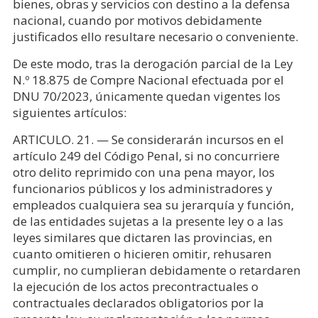
bienes, obras y servicios con destino a la defensa
nacional, cuando por motivos debidamente
justificados ello resultare necesario o conveniente.
De este modo, tras la derogación parcial de la Ley
N.º 18.875 de Compre Nacional efectuada por el
DNU 70/2023, únicamente quedan vigentes los
siguientes artículos:
ARTICULO. 21. — Se considerarán incursos en el
artículo 249 del Código Penal, si no concurriere
otro delito reprimido con una pena mayor, los
funcionarios públicos y los administradores y
empleados cualquiera sea su jerarquía y función,
de las entidades sujetas a la presente ley o a las
leyes similares que dictaren las provincias, en
cuanto omitieren o hicieren omitir, rehusaren
cumplir, no cumplieran debidamente o retardaren
la ejecución de los actos precontractuales o
contractuales declarados obligatorios por la