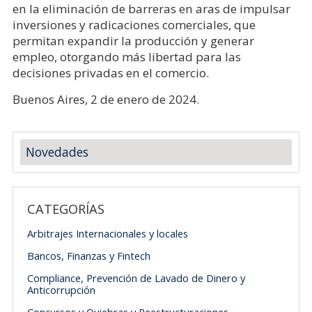
en la eliminación de barreras en aras de impulsar
inversiones y radicaciones comerciales, que
permitan expandir la producción y generar
empleo, otorgando más libertad para las
decisiones privadas en el comercio.
Buenos Aires, 2 de enero de 2024.
Novedades
CATEGORÍAS
Arbitrajes Internacionales y locales
Bancos, Finanzas y Fintech
Compliance, Prevención de Lavado de Dinero y
Anticorrupción