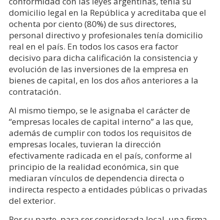
conformidad con las leyes argentinas, tenía su
domicilio legal en la República y acreditaba que el
ochenta por ciento (80%) de sus directores,
personal directivo y profesionales tenía domicilio
real en el país. En todos los casos era factor
decisivo para dicha calificación la consistencia y
evolución de las inversiones de la empresa en
bienes de capital, en los dos años anteriores a la
contratación.
Al mismo tiempo, se le asignaba el carácter de
“empresas locales de capital interno” a las que,
además de cumplir con todos los requisitos de
empresas locales, tuvieran la dirección
efectivamente radicada en el país, conforme al
principio de la realidad económica, sin que
mediaran vínculos de dependencia directa o
indirecta respecto a entidades públicas o privadas
del exterior.
Por su parte, para ser considerada local, una firma