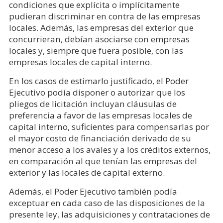
condiciones que explícita o implícitamente
pudieran discriminar en contra de las empresas
locales. Además, las empresas del exterior que
concurrieran, debían asociarse con empresas
locales y, siempre que fuera posible, con las
empresas locales de capital interno.
En los casos de estimarlo justificado, el Poder
Ejecutivo podía disponer o autorizar que los
pliegos de licitación incluyan cláusulas de
preferencia a favor de las empresas locales de
capital interno, suficientes para compensarlas por
el mayor costo de financiación derivado de su
menor acceso a los avales y a los créditos externos,
en comparación al que tenían las empresas del
exterior y las locales de capital externo.
Además, el Poder Ejecutivo también podía
exceptuar en cada caso de las disposiciones de la
presente ley, las adquisiciones y contrataciones de