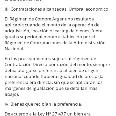
iii. Contrataciones alcanzadas. Umbral económico.
El Régimen de Compre Argentino resultaba
aplicable cuando el monto de la operación de
adquisición, locación o leasing de bienes, fuera
igual o superior al monto establecido por el
Régimen de Contrataciones de la Administración
Nacional.
En los procedimientos sujetos al régimen de
Contratación Directa por razón del monto, siempre
debía otorgarse preferencia al bien de origen
nacional cuando hubiera igualdad de precio (la
preferencia era directa, sin que se aplicaran los
márgenes de igualación que se detallan más
abajo).
iv. Bienes que recibían la preferencia.
De acuerdo a la Ley N° 27.437 un bien era