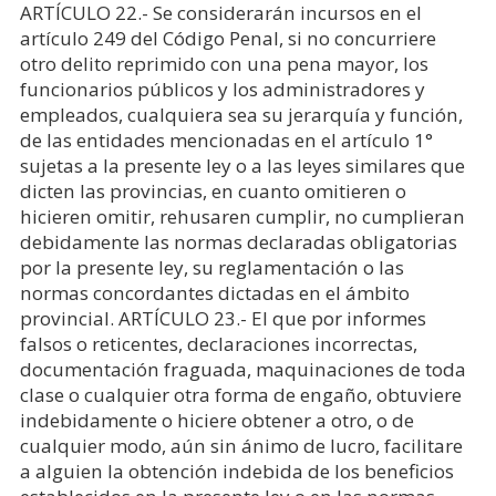
ARTÍCULO 22.- Se considerarán incursos en el
artículo 249 del Código Penal, si no concurriere
otro delito reprimido con una pena mayor, los
funcionarios públicos y los administradores y
empleados, cualquiera sea su jerarquía y función,
de las entidades mencionadas en el artículo 1°
sujetas a la presente ley o a las leyes similares que
dicten las provincias, en cuanto omitieren o
hicieren omitir, rehusaren cumplir, no cumplieran
debidamente las normas declaradas obligatorias
por la presente ley, su reglamentación o las
normas concordantes dictadas en el ámbito
provincial. ARTÍCULO 23.- El que por informes
falsos o reticentes, declaraciones incorrectas,
documentación fraguada, maquinaciones de toda
clase o cualquier otra forma de engaño, obtuviere
indebidamente o hiciere obtener a otro, o de
cualquier modo, aún sin ánimo de lucro, facilitare
a alguien la obtención indebida de los beneficios