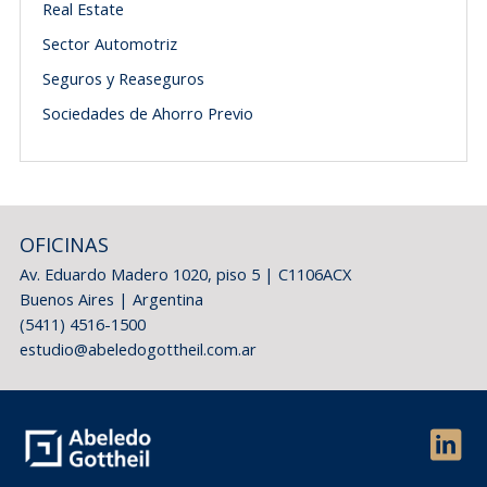
Real Estate
Sector Automotriz
Seguros y Reaseguros
Sociedades de Ahorro Previo
OFICINAS
Av. Eduardo Madero 1020, piso 5 | C1106ACX
Buenos Aires | Argentina
(5411) 4516-1500
estudio@abeledogottheil.com.ar