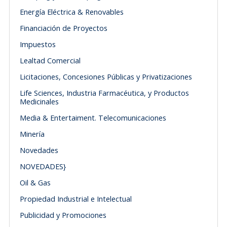
Energía Eléctrica & Renovables
Financiación de Proyectos
Impuestos
Lealtad Comercial
Licitaciones, Concesiones Públicas y Privatizaciones
Life Sciences, Industria Farmacéutica, y Productos
Medicinales
Media & Entertaiment. Telecomunicaciones
Minería
Novedades
NOVEDADES}
Oil & Gas
Propiedad Industrial e Intelectual
Publicidad y Promociones