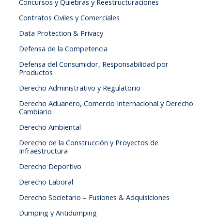
Concursos y Quiebras y Reestructuraciones
Contratos Civiles y Comerciales
Data Protection & Privacy
Defensa de la Competencia
Defensa del Consumidor, Responsabilidad por
Productos
Derecho Administrativo y Regulatorio
Derecho Aduanero, Comercio Internacional y Derecho
Cambiario
Derecho Ambiental
Derecho de la Construcción y Proyectos de
Infraestructura
Derecho Deportivo
Derecho Laboral
Derecho Societario – Fusiones & Adquisiciones
Dumping y Antidumping