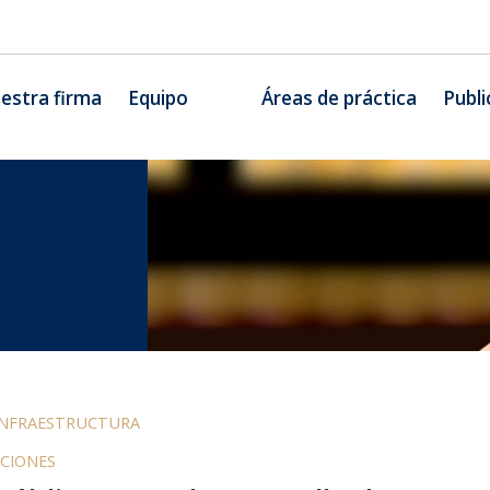
estra firma
Equipo
Áreas de práctica
Publi
INFRAESTRUCTURA
ACIONES