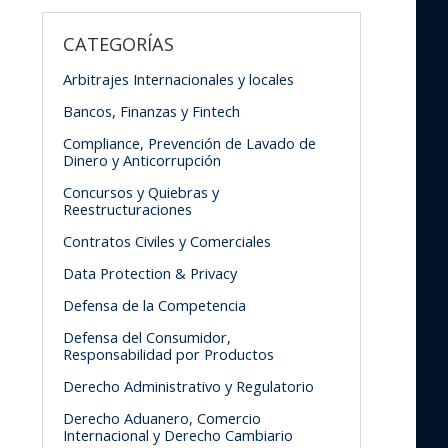
CATEGORÍAS
Arbitrajes Internacionales y locales
Bancos, Finanzas y Fintech
Compliance, Prevención de Lavado de
Dinero y Anticorrupción
Concursos y Quiebras y
Reestructuraciones
Contratos Civiles y Comerciales
Data Protection & Privacy
Defensa de la Competencia
Defensa del Consumidor,
Responsabilidad por Productos
Derecho Administrativo y Regulatorio
Derecho Aduanero, Comercio
Internacional y Derecho Cambiario