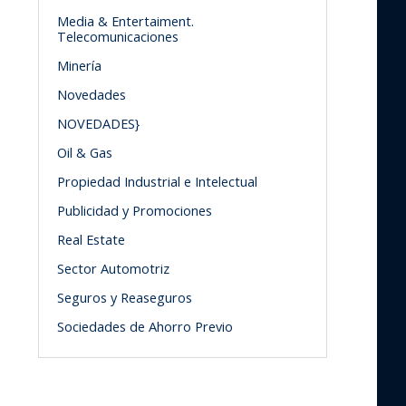
Media & Entertaiment.
Telecomunicaciones
Minería
Novedades
NOVEDADES}
Oil & Gas
Propiedad Industrial e Intelectual
Publicidad y Promociones
Real Estate
Sector Automotriz
Seguros y Reaseguros
Sociedades de Ahorro Previo