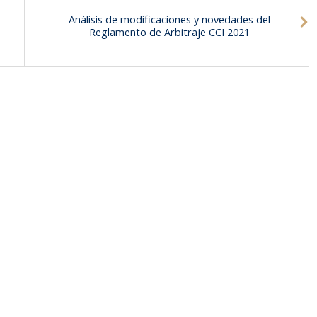
Análisis de modificaciones y novedades del
Reglamento de Arbitraje CCI 2021