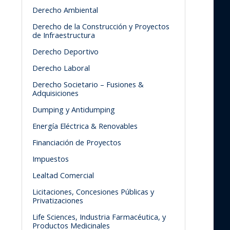
Derecho Ambiental
Derecho de la Construcción y Proyectos
de Infraestructura
Derecho Deportivo
Derecho Laboral
Derecho Societario – Fusiones &
Adquisiciones
Dumping y Antidumping
Energía Eléctrica & Renovables
Financiación de Proyectos
Impuestos
Lealtad Comercial
Licitaciones, Concesiones Públicas y
Privatizaciones
Life Sciences, Industria Farmacéutica, y
Productos Medicinales