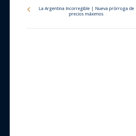
La Argentina Incorregible | Nueva prórroga de
precios máximos