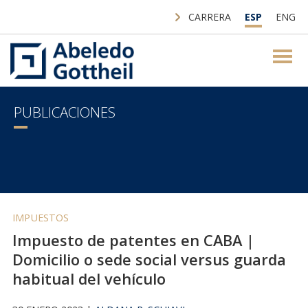
CARRERA
ESP
ENG
PUBLICACIONES
IMPUESTOS
Impuesto de patentes en CABA |
Domicilio o sede social versus guarda
habitual del vehículo