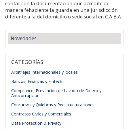
contar con la documentación que acredite de
manera fehaciente la guarda en una jurisdicción
diferente a la del domicilio o sede social en C.A.B.A.
Novedades
CATEGORÍAS
Arbitrajes Internacionales y locales
Bancos, Finanzas y Fintech
Compliance, Prevención de Lavado de Dinero y
Anticorrupción
Concursos y Quiebras y Reestructuraciones
Contratos Civiles y Comerciales
Data Protection & Privacy