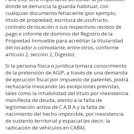
donde se denuncia la guarda habitual, con
cualquier documento fehaciente (por ejemplo,
título de propiedad, escritura de usufructo,
contrato de locación o sus respectivos recibos de
pago e informe de dominio del Registro de la
Propiedad Inmueble para acreditar la titularidad
del locador o comodante, entre otros, conforme
artículo 2, sección 2, Digesto).
Si la persona física o jurídica tomara conocimiento
de la pretensión de AGIP, a través de una demanda
de ejecución fiscal por impuesto de patentes, podrá
rechazarla invocando las excepciones previstas,
tales como la inhabilidad del título por inexistencia
manifiesta de deuda, atento a la falta de
legitimación activa de C.A.B.A y la falta de
nacimiento del hecho imponible, por inexistencia
de sustento territorial y espacial (es decir, la
radicación de vehículos en CABA).