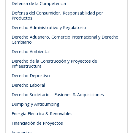
Defensa de la Competencia
Defensa del Consumidor, Responsabilidad por
Productos
Derecho Administrativo y Regulatorio
Derecho Aduanero, Comercio Internacional y Derecho
Cambiario
Derecho Ambiental
Derecho de la Construcción y Proyectos de
Infraestructura
Derecho Deportivo
Derecho Laboral
Derecho Societario – Fusiones & Adquisiciones
Dumping y Antidumping
Energía Eléctrica & Renovables
Financiación de Proyectos
Impuestos