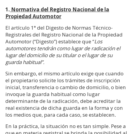
1.
Normativa del Registro Nacional de la
Propiedad Automotor
El artículo 1° del Digesto de Normas Técnico-
Registrales del Registro Nacional de la Propiedad
Automotor (“Digesto”) establece que “
Los
automotores tendrán como lugar de radicación el
lugar del domicilio de su titular o el lugar de su
guarda habitual”.
Sin embargo, el mismo artículo exige que cuando
el propietario solicite los trámites de inscripción
inicial, transferencia o cambio de domicilio, o bien
invoque la guarda habitual como lugar
determinante de la radicación, debe acreditar la
real existencia de dicha guarda en la forma y con
los medios que, para cada caso, se establecen
.
En la práctica, la situación no es tan simple. Pese a
que en materia registral se brinda la posibilidad al