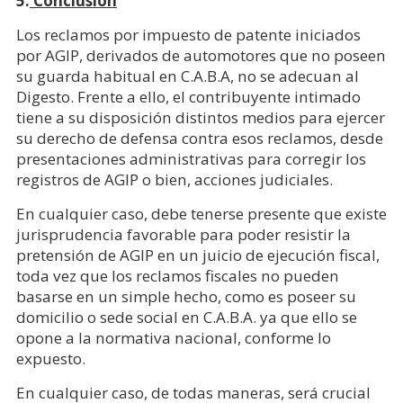
5.
Conclusión
Los reclamos por impuesto de patente iniciados
por AGIP, derivados de automotores que no poseen
su guarda habitual en C.A.B.A, no se adecuan al
Digesto. Frente a ello, el contribuyente intimado
tiene a su disposición distintos medios para ejercer
su derecho de defensa contra esos reclamos, desde
presentaciones administrativas para corregir los
registros de AGIP o bien, acciones judiciales.
En cualquier caso, debe tenerse presente que existe
jurisprudencia favorable para poder resistir la
pretensión de AGIP en un juicio de ejecución fiscal,
toda vez que los reclamos fiscales no pueden
basarse en un simple hecho, como es poseer su
domicilio o sede social en C.A.B.A. ya que ello se
opone a la normativa nacional, conforme lo
expuesto.
En cualquier caso, de todas maneras, será crucial