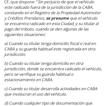
CF, que dispone: “
Sin perjuicio de que el vehículo
este radicado fuera de la jurisdicción de la CABA,
constando en el Registro de la Propiedad Automotor
y Créditos Prendarios,
se presume
que el vehículo
se encuentra radicado en esta Ciudad, y su titular al
pago del tributo, cuando se den algunas de las
siguientes situaciones:
a) Cuando su titular tenga domicilio fiscal o real en
CABA y su guarda habitual este registrada en otra
jurisdicción.
b) Cuando su titular tenga domicilio en otra
jurisdicción, donde se encuentra radicado el vehículo,
pero se verifique su guarda habitual o
estacionamiento en CABA.
c) Cuando su titular desarrolla actividades en CABA
que involucran el uso del vehículo.
d) Cuando cualquier tipo de documentación que