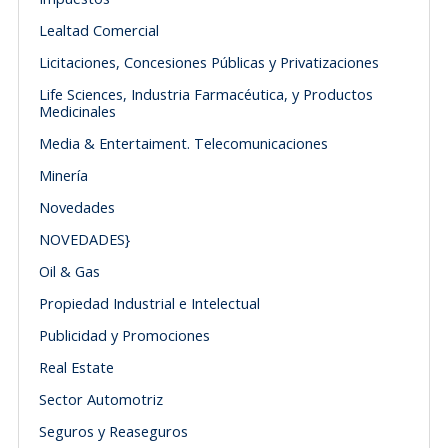
Lealtad Comercial
Licitaciones, Concesiones Públicas y Privatizaciones
Life Sciences, Industria Farmacéutica, y Productos
Medicinales
Media & Entertaiment. Telecomunicaciones
Minería
Novedades
NOVEDADES}
Oil & Gas
Propiedad Industrial e Intelectual
Publicidad y Promociones
Real Estate
Sector Automotriz
Seguros y Reaseguros