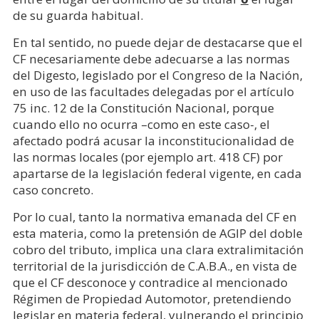
de su guarda habitual.
En tal sentido, no puede dejar de destacarse que el
CF necesariamente debe adecuarse a las normas
del Digesto, legislado por el Congreso de la Nación,
en uso de las facultades delegadas por el artículo
75 inc. 12 de la Constitución Nacional, porque
cuando ello no ocurra –como en este caso-, el
afectado podrá acusar la inconstitucionalidad de
las normas locales (por ejemplo art. 418 CF) por
apartarse de la legislación federal vigente, en cada
caso concreto.
Por lo cual, tanto la normativa emanada del CF en
esta materia, como la pretensión de AGIP del doble
cobro del tributo, implica una clara extralimitación
territorial de la jurisdicción de C.A.B.A., en vista de
que el CF desconoce y contradice al mencionado
Régimen de Propiedad Automotor, pretendiendo
legislar en materia federal, vulnerando el principio