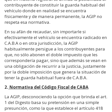
contribuyente de constituir la guarda habitual del
vehículo donde en realidad se encuentra
físicamente y de manera permanente, la AGIP no
respeta esa normativa.
En su afán de recaudar, sin importarle si
efectivamente el vehículo se encuentra radicado en
C.A.B.A o en otra jurisdicción, la AGIP
habitualmente persigue a los contribuyentes para
que, no sólo abonen el doble impuesto que les
correspondería pagar, sino que además se vean en
una obligación de recurrir a la justicia, justamente
por la doble imposición que genera la situación de
tener la guarda habitual fuera de C.A.B.A.
2.
Normativa del Código Fiscal de CABA
La AGIP, desconociendo la opción que brinda el art.
1 del Digesto basa su pretensión en una simple
presunción, como la que establece el artículo 418