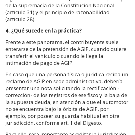
de la supremacía de la Constitución Nacional
(artículo 31) y el principio de razonabilidad
(artículo 28).
4.
¿Qué sucede en la práctica?
Frente a este panorama, el contribuyente suele
enterarse de la pretensión de AGIP, cuando quiere
transferir el vehículo o cuando le llega la
intimación de pago de AGIP.
En caso que una persona física o jurídica reciba un
reclamo de AGIP en sede administrativa, debería
presentar una nota solicitando la rectificación -
corrección- de los registros de ese fisco y la baja de
la supuesta deuda, en atención a que el automotor
no se encuentra bajo la órbita de AGIP, por
ejemplo, por poseer su guarda habitual en otra
jurisdicción, conforme art. 1 del Digesto.
Para ello, será importante acreditar la jurisdicción