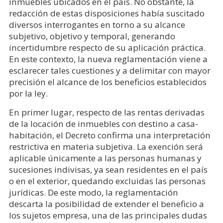
inmuebles ubicados en el país. No obstante, la
redacción de estas disposiciones había suscitado
diversos interrogantes en torno a su alcance
subjetivo, objetivo y temporal, generando
incertidumbre respecto de su aplicación práctica.
En este contexto, la nueva reglamentación viene a
esclarecer tales cuestiones y a delimitar con mayor
precisión el alcance de los beneficios establecidos
por la ley.
En primer lugar, respecto de las rentas derivadas
de la locación de inmuebles con destino a casa-
habitación, el Decreto confirma una interpretación
restrictiva en materia subjetiva. La exención será
aplicable únicamente a las personas humanas y
sucesiones indivisas, ya sean residentes en el país
o en el exterior, quedando excluidas las personas
jurídicas. De este modo, la reglamentación
descarta la posibilidad de extender el beneficio a
los sujetos empresa, una de las principales dudas