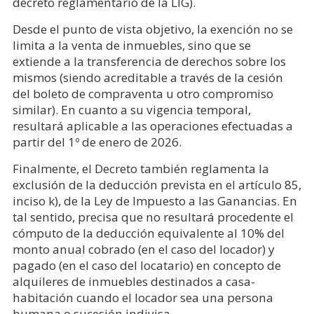
decreto reglamentario de la LIG).
Desde el punto de vista objetivo, la exención no se
limita a la venta de inmuebles, sino que se
extiende a la transferencia de derechos sobre los
mismos (siendo acreditable a través de la cesión
del boleto de compraventa u otro compromiso
similar). En cuanto a su vigencia temporal,
resultará aplicable a las operaciones efectuadas a
partir del 1º de enero de 2026.
Finalmente, el Decreto también reglamenta la
exclusión de la deducción prevista en el artículo 85,
inciso k), de la Ley de Impuesto a las Ganancias. En
tal sentido, precisa que no resultará procedente el
cómputo de la deducción equivalente al 10% del
monto anual cobrado (en el caso del locador) y
pagado (en el caso del locatario) en concepto de
alquileres de inmuebles destinados a casa-
habitación cuando el locador sea una persona
humana o sucesión indivisa.