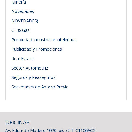
Minería
Novedades
NOVEDADES}
Oil & Gas
Propiedad Industrial e Intelectual
Publicidad y Promociones
Real Estate
Sector Automotriz
Seguros y Reaseguros
Sociedades de Ahorro Previo
OFICINAS
Av. Eduardo Madero 1020, piso 5 | C1106ACX