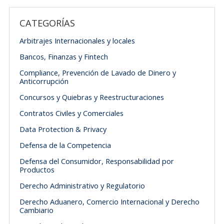
CATEGORÍAS
Arbitrajes Internacionales y locales
Bancos, Finanzas y Fintech
Compliance, Prevención de Lavado de Dinero y
Anticorrupción
Concursos y Quiebras y Reestructuraciones
Contratos Civiles y Comerciales
Data Protection & Privacy
Defensa de la Competencia
Defensa del Consumidor, Responsabilidad por
Productos
Derecho Administrativo y Regulatorio
Derecho Aduanero, Comercio Internacional y Derecho
Cambiario