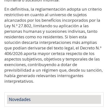
En definitiva, la reglamentación adopta un criterio
restrictivo en cuanto al universo de sujetos
alcanzados por los beneficios incorporados por la
Ley N.º 27.802, limitando su aplicación a las
personas humanas y sucesiones indivisas, tanto
residentes como no residentes. Si bien esta
solución descarta interpretaciones más amplias
que podían derivarse del texto legal, el Decreto N.º
406/2026 aporta mayor certeza respecto de los
aspectos subjetivos, objetivos y temporales de las
exenciones, contribuyendo a dotar de
previsibilidad a un régimen que, desde su sanción,
había generado relevantes interrogantes
interpretativos.
Novedades