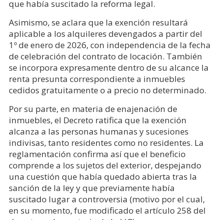
que había suscitado la reforma legal.
Asimismo, se aclara que la exención resultará
aplicable a los alquileres devengados a partir del
1º de enero de 2026, con independencia de la fecha
de celebración del contrato de locación. También
se incorpora expresamente dentro de su alcance la
renta presunta correspondiente a inmuebles
cedidos gratuitamente o a precio no determinado.
Por su parte, en materia de enajenación de
inmuebles, el Decreto ratifica que la exención
alcanza a las personas humanas y sucesiones
indivisas, tanto residentes como no residentes. La
reglamentación confirma así que el beneficio
comprende a los sujetos del exterior, despejando
una cuestión que había quedado abierta tras la
sanción de la ley y que previamente había
suscitado lugar a controversia (motivo por el cual,
en su momento, fue modificado el artículo 258 del