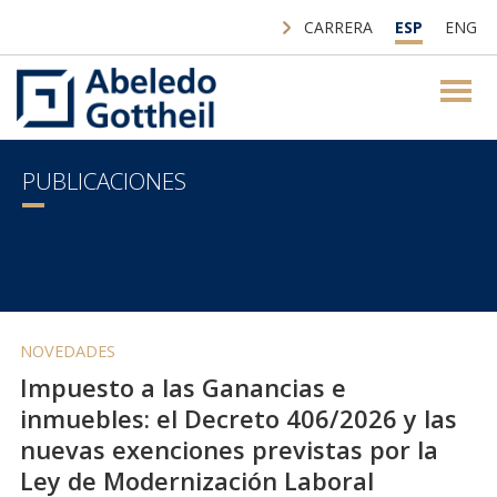
CARRERA
ESP
ENG
PUBLICACIONES
NOVEDADES
Impuesto a las Ganancias e
inmuebles: el Decreto 406/2026 y las
nuevas exenciones previstas por la
Ley de Modernización Laboral