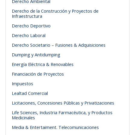
Derecho Ambiental
Derecho de la Construcción y Proyectos de
Infraestructura
Derecho Deportivo
Derecho Laboral
Derecho Societario – Fusiones & Adquisiciones
Dumping y Antidumping
Energía Eléctrica & Renovables
Financiación de Proyectos
Impuestos
Lealtad Comercial
Licitaciones, Concesiones Públicas y Privatizaciones
Life Sciences, Industria Farmacéutica, y Productos
Medicinales
Media & Entertaiment. Telecomunicaciones