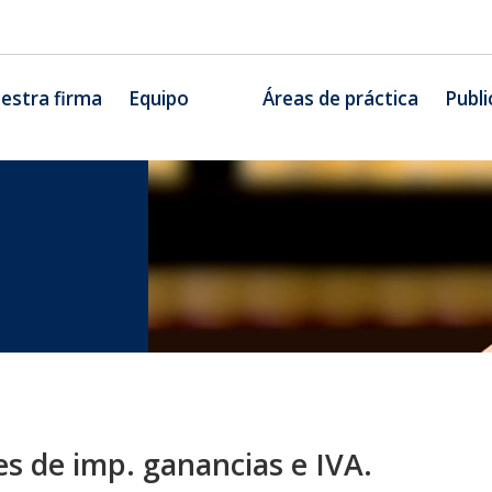
estra firma
Equipo
Áreas de práctica
Publi
s de imp. ganancias e IVA.