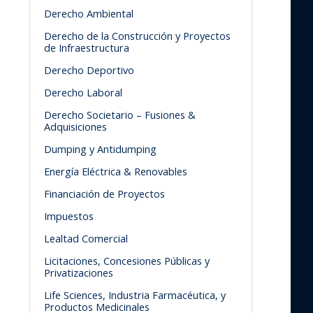
Derecho Ambiental
Derecho de la Construcción y Proyectos
de Infraestructura
Derecho Deportivo
Derecho Laboral
Derecho Societario – Fusiones &
Adquisiciones
Dumping y Antidumping
Energía Eléctrica & Renovables
Financiación de Proyectos
Impuestos
Lealtad Comercial
Licitaciones, Concesiones Públicas y
Privatizaciones
Life Sciences, Industria Farmacéutica, y
Productos Medicinales