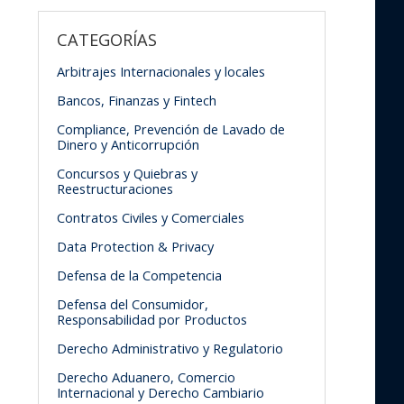
CATEGORÍAS
Arbitrajes Internacionales y locales
Bancos, Finanzas y Fintech
Compliance, Prevención de Lavado de
Dinero y Anticorrupción
Concursos y Quiebras y
Reestructuraciones
Contratos Civiles y Comerciales
Data Protection & Privacy
Defensa de la Competencia
Defensa del Consumidor,
Responsabilidad por Productos
Derecho Administrativo y Regulatorio
Derecho Aduanero, Comercio
Internacional y Derecho Cambiario