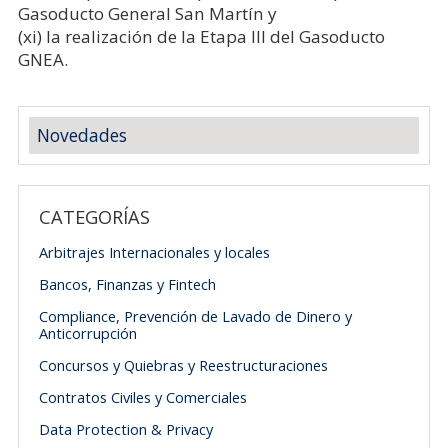
Gasoducto General San Martín y
(xi) la realización de la Etapa III del Gasoducto
GNEA.
Novedades
CATEGORÍAS
Arbitrajes Internacionales y locales
Bancos, Finanzas y Fintech
Compliance, Prevención de Lavado de Dinero y
Anticorrupción
Concursos y Quiebras y Reestructuraciones
Contratos Civiles y Comerciales
Data Protection & Privacy