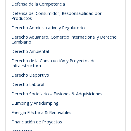
Defensa de la Competencia
Defensa del Consumidor, Responsabilidad por
Productos
Derecho Administrativo y Regulatorio
Derecho Aduanero, Comercio Internacional y Derecho
Cambiario
Derecho Ambiental
Derecho de la Construcción y Proyectos de
Infraestructura
Derecho Deportivo
Derecho Laboral
Derecho Societario – Fusiones & Adquisiciones
Dumping y Antidumping
Energía Eléctrica & Renovables
Financiación de Proyectos