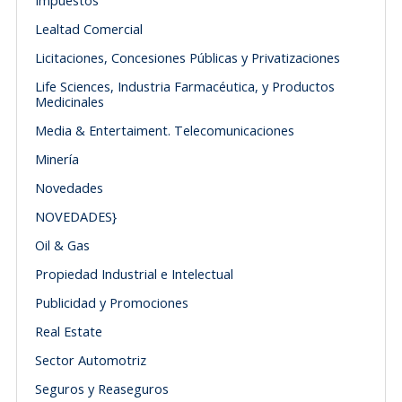
Impuestos
Lealtad Comercial
Licitaciones, Concesiones Públicas y Privatizaciones
Life Sciences, Industria Farmacéutica, y Productos
Medicinales
Media & Entertaiment. Telecomunicaciones
Minería
Novedades
NOVEDADES}
Oil & Gas
Propiedad Industrial e Intelectual
Publicidad y Promociones
Real Estate
Sector Automotriz
Seguros y Reaseguros