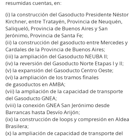
resumidas cuentas, en:
(i) la construcción del Gasoducto Presidente Néstor
Kirchner, entre Tratayén, Provincia de Neuquén,
Saliqueló, Provincia de Buenos Aires y San
Jerónimo, Provincia de Santa Fe;
(ii) la construcción del gasoducto entre Mercedes y
Cardales de la Provincia de Buenos Aires;
(iii) la ampliación del Gasoducto NEUBA II;
(iv) la reversión del Gasoducto Norte Etapas I y II;
(v) la expansión del Gasoducto Centro Oeste;
(vi) la ampliación de los tramos finales
de gasoductos en AMBA;
(vii) la ampliación de la capacidad de transporte
del Gasoducto GNEA;
(viii) la conexión GNEA San Jerónimo desde
Barrancas hasta Desvío Arijón;
(ix) la construcción de loops y compresión en Aldea
Brasilera;
(x) la ampliación de capacidad de transporte del