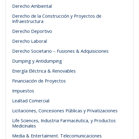
Derecho Ambiental
Derecho de la Construcción y Proyectos de
Infraestructura
Derecho Deportivo
Derecho Laboral
Derecho Societario – Fusiones & Adquisiciones
Dumping y Antidumping
Energía Eléctrica & Renovables
Financiación de Proyectos
Impuestos
Lealtad Comercial
Licitaciones, Concesiones Públicas y Privatizaciones
Life Sciences, Industria Farmacéutica, y Productos
Medicinales
Media & Entertaiment. Telecomunicaciones