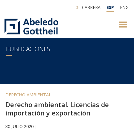
CARRERA
ESP
ENG
PUBLICACIONES
DERECHO AMBIENTAL
Derecho ambiental. Licencias de
importación y exportación
30 JULIO 2020 |