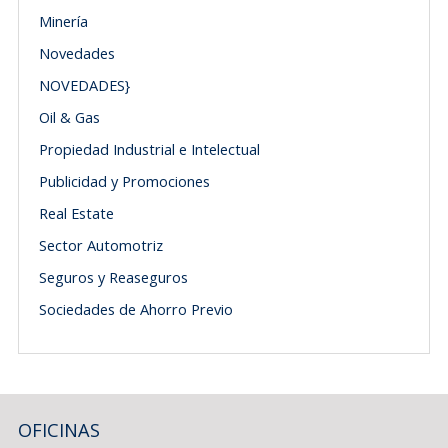
Minería
Novedades
NOVEDADES}
Oil & Gas
Propiedad Industrial e Intelectual
Publicidad y Promociones
Real Estate
Sector Automotriz
Seguros y Reaseguros
Sociedades de Ahorro Previo
OFICINAS