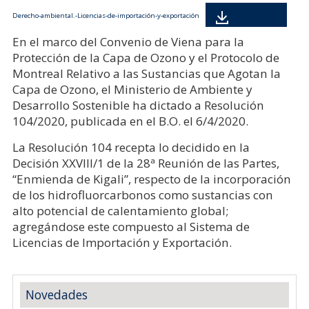
Descarga
Derecho-ambiental.-Licencias-de-importación-y-exportación
En el marco del Convenio de Viena para la
Protección de la Capa de Ozono y el Protocolo de
Montreal Relativo a las Sustancias que Agotan la
Capa de Ozono, el Ministerio de Ambiente y
Desarrollo Sostenible ha dictado a Resolución
104/2020, publicada en el B.O. el 6/4/2020.
La Resolución 104 recepta lo decidido en la
Decisión XXVIII/1 de la 28ª Reunión de las Partes,
“Enmienda de Kigali”, respecto de la incorporación
de los hidrofluorcarbonos como sustancias con
alto potencial de calentamiento global;
agregándose este compuesto al Sistema de
Licencias de Importación y Exportación.
Novedades