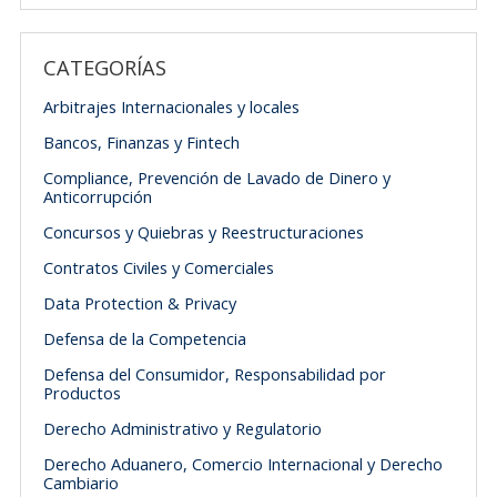
CATEGORÍAS
Arbitrajes Internacionales y locales
Bancos, Finanzas y Fintech
Compliance, Prevención de Lavado de Dinero y
Anticorrupción
Concursos y Quiebras y Reestructuraciones
Contratos Civiles y Comerciales
Data Protection & Privacy
Defensa de la Competencia
Defensa del Consumidor, Responsabilidad por
Productos
Derecho Administrativo y Regulatorio
Derecho Aduanero, Comercio Internacional y Derecho
Cambiario