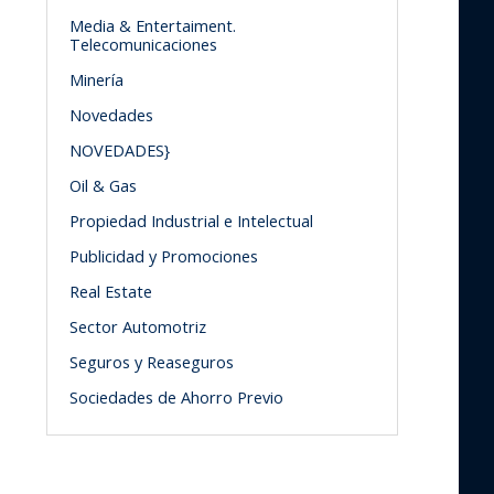
Media & Entertaiment.
Telecomunicaciones
Minería
Novedades
NOVEDADES}
Oil & Gas
Propiedad Industrial e Intelectual
Publicidad y Promociones
Real Estate
Sector Automotriz
Seguros y Reaseguros
Sociedades de Ahorro Previo