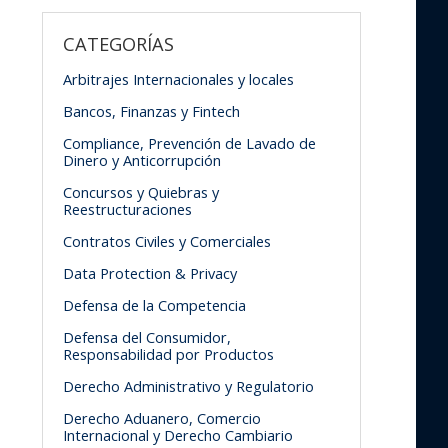
CATEGORÍAS
Arbitrajes Internacionales y locales
Bancos, Finanzas y Fintech
Compliance, Prevención de Lavado de
Dinero y Anticorrupción
Concursos y Quiebras y
Reestructuraciones
Contratos Civiles y Comerciales
Data Protection & Privacy
Defensa de la Competencia
Defensa del Consumidor,
Responsabilidad por Productos
Derecho Administrativo y Regulatorio
Derecho Aduanero, Comercio
Internacional y Derecho Cambiario