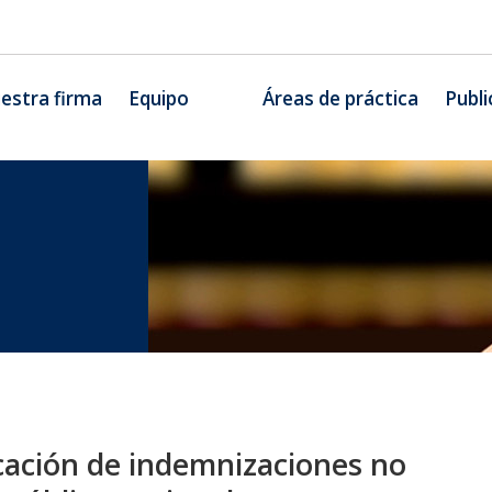
estra firma
Equipo
Áreas de práctica
Publi
cación de indemnizaciones no