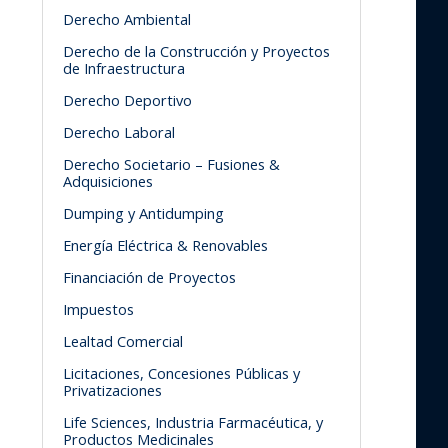
Derecho Ambiental
Derecho de la Construcción y Proyectos
de Infraestructura
Derecho Deportivo
Derecho Laboral
Derecho Societario – Fusiones &
Adquisiciones
Dumping y Antidumping
Energía Eléctrica & Renovables
Financiación de Proyectos
Impuestos
Lealtad Comercial
Licitaciones, Concesiones Públicas y
Privatizaciones
Life Sciences, Industria Farmacéutica, y
Productos Medicinales