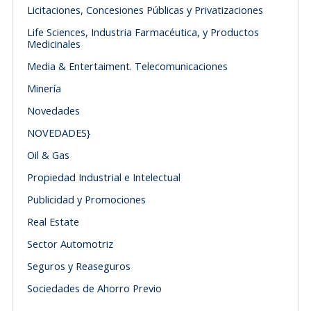
Licitaciones, Concesiones Públicas y Privatizaciones
Life Sciences, Industria Farmacéutica, y Productos
Medicinales
Media & Entertaiment. Telecomunicaciones
Minería
Novedades
NOVEDADES}
Oil & Gas
Propiedad Industrial e Intelectual
Publicidad y Promociones
Real Estate
Sector Automotriz
Seguros y Reaseguros
Sociedades de Ahorro Previo