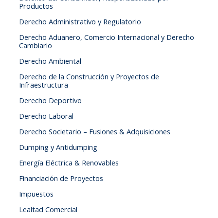
Productos
Derecho Administrativo y Regulatorio
Derecho Aduanero, Comercio Internacional y Derecho
Cambiario
Derecho Ambiental
Derecho de la Construcción y Proyectos de
Infraestructura
Derecho Deportivo
Derecho Laboral
Derecho Societario – Fusiones & Adquisiciones
Dumping y Antidumping
Energía Eléctrica & Renovables
Financiación de Proyectos
Impuestos
Lealtad Comercial