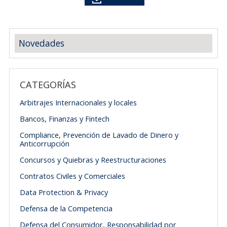
Novedades
CATEGORÍAS
Arbitrajes Internacionales y locales
Bancos, Finanzas y Fintech
Compliance, Prevención de Lavado de Dinero y
Anticorrupción
Concursos y Quiebras y Reestructuraciones
Contratos Civiles y Comerciales
Data Protection & Privacy
Defensa de la Competencia
Defensa del Consumidor, Responsabilidad por