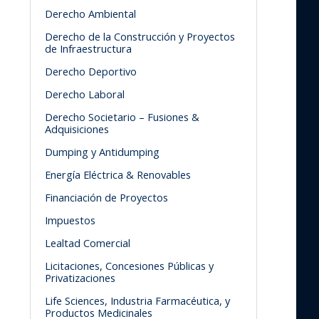
Derecho Ambiental
Derecho de la Construcción y Proyectos
de Infraestructura
Derecho Deportivo
Derecho Laboral
Derecho Societario – Fusiones &
Adquisiciones
Dumping y Antidumping
Energía Eléctrica & Renovables
Financiación de Proyectos
Impuestos
Lealtad Comercial
Licitaciones, Concesiones Públicas y
Privatizaciones
Life Sciences, Industria Farmacéutica, y
Productos Medicinales