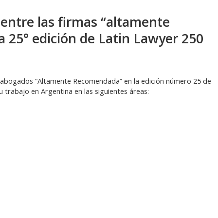
entre las firmas “altamente
 25° edición de Latin Lawyer 250
e abogados “Altamente Recomendada” en la edición número 25 de
u trabajo en Argentina en las siguientes áreas: