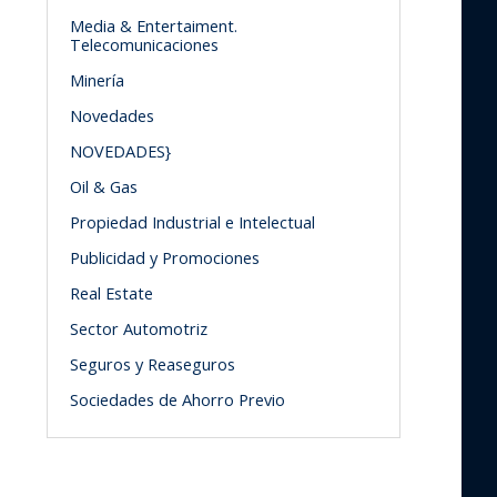
Media & Entertaiment.
Telecomunicaciones
Minería
Novedades
NOVEDADES}
Oil & Gas
Propiedad Industrial e Intelectual
Publicidad y Promociones
Real Estate
Sector Automotriz
Seguros y Reaseguros
Sociedades de Ahorro Previo