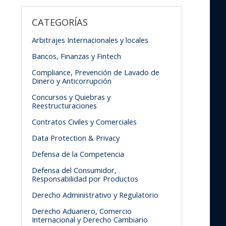
CATEGORÍAS
Arbitrajes Internacionales y locales
Bancos, Finanzas y Fintech
Compliance, Prevención de Lavado de
Dinero y Anticorrupción
Concursos y Quiebras y
Reestructuraciones
Contratos Civiles y Comerciales
Data Protection & Privacy
Defensa de la Competencia
Defensa del Consumidor,
Responsabilidad por Productos
Derecho Administrativo y Regulatorio
Derecho Aduanero, Comercio
Internacional y Derecho Cambiario