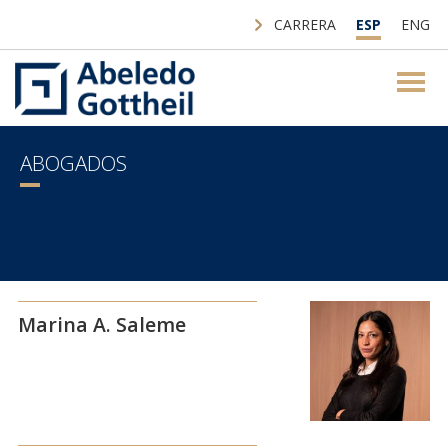
CARRERA
ESP
ENG
ABOGADOS
Marina A. Saleme