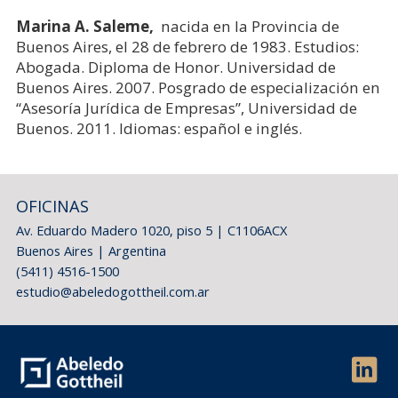
Marina A. Saleme,
nacida en la Provincia de
Buenos Aires, el 28 de febrero de 1983. Estudios:
Abogada. Diploma de Honor. Universidad de
Buenos Aires. 2007. Posgrado de especialización en
“Asesoría Jurídica de Empresas”, Universidad de
Buenos. 2011. Idiomas: español e inglés.
OFICINAS
Av. Eduardo Madero 1020, piso 5 | C1106ACX
Buenos Aires | Argentina
(5411) 4516-1500
estudio@abeledogottheil.com.ar