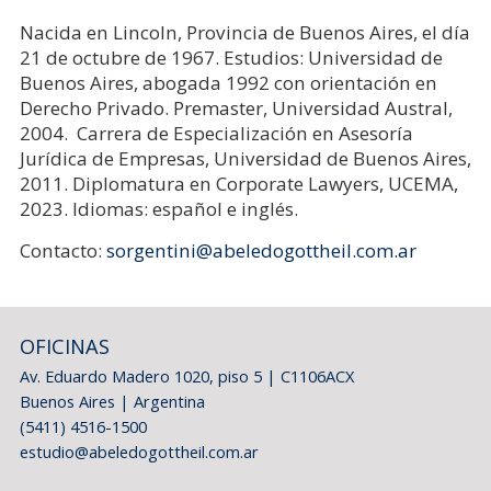
Nacida en Lincoln, Provincia de Buenos Aires, el día
21 de octubre de 1967. Estudios: Universidad de
Buenos Aires, abogada 1992 con orientación en
Derecho Privado. Premaster, Universidad Austral,
2004. Carrera de Especialización en Asesoría
Jurídica de Empresas, Universidad de Buenos Aires,
2011. Diplomatura en Corporate Lawyers, UCEMA,
2023. Idiomas: español e inglés.
Contacto:
sorgentini@abeledogottheil.com.ar
OFICINAS
Av. Eduardo Madero 1020, piso 5 | C1106ACX
Buenos Aires | Argentina
(5411) 4516-1500
estudio@abeledogottheil.com.ar