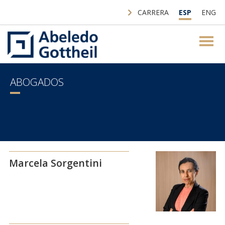
CARRERA
ESP
ENG
ABOGADOS
Marcela Sorgentini