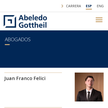
CARRERA
ESP
ENG
ABOGADOS
Juan Franco Felici