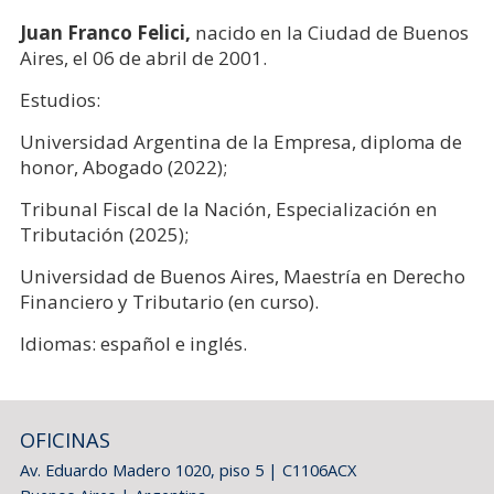
Juan Franco Felici,
nacido en la Ciudad de Buenos
Aires, el 06 de abril de 2001.
Estudios:
Universidad Argentina de la Empresa, diploma de
honor, Abogado (2022);
Tribunal Fiscal de la Nación, Especialización en
Tributación (2025);
Universidad de Buenos Aires, Maestría en Derecho
Financiero y Tributario (en curso).
Idiomas: español e inglés.
OFICINAS
Av. Eduardo Madero 1020, piso 5 | C1106ACX