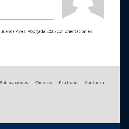
de Buenos Aires, Abogada 2025 con orientación en
Publicaciones
Clientes
Pro bono
Contacto