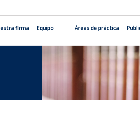
estra firma
Equipo
Áreas de práctica
Publi