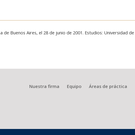
a de Buenos Aires, el 28 de junio de 2001. Estudios: Universidad 
Nuestra firma
Equipo
Áreas de práctica